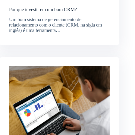
Por que investir em um bom CRM?
Um bom sistema de gerenciamento de
relacionamento com o cliente (CRM, na sigla em
inglês) é uma ferramenta…