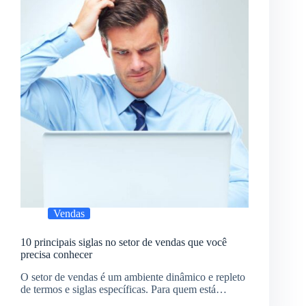
Vendas
10 principais siglas no setor de vendas que você
precisa conhecer
O setor de vendas é um ambiente dinâmico e repleto
de termos e siglas específicas. Para quem está…