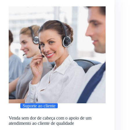
Suporte ao cliente
Venda sem dor de cabeça com o apoio de um
atendimento ao cliente de qualidade