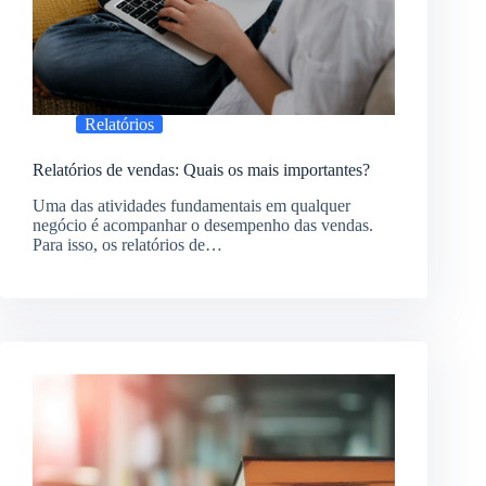
Relatórios
Relatórios de vendas: Quais os mais importantes?
Uma das atividades fundamentais em qualquer
negócio é acompanhar o desempenho das vendas.
Para isso, os relatórios de…