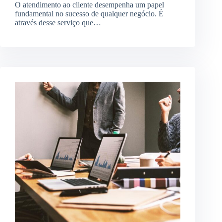
O atendimento ao cliente desempenha um papel
fundamental no sucesso de qualquer negócio. É
através desse serviço que…