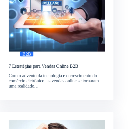
B2B
7 Estratégias para Vendas Online B2B
Com o advento da tecnologia e o crescimento do
comércio eletrônico, as vendas online se tornaram
uma realidade…