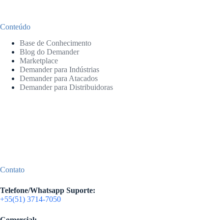
Conteúdo
Base de Conhecimento
Blog do Demander
Marketplace
Demander para Indústrias
Demander para Atacados
Demander para Distribuidoras
Contato
Telefone/Whatsapp Suporte:
+55(51) 3714-7050
Comercial: