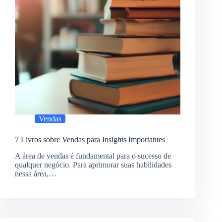
Vendas
7 Livros sobre Vendas para Insights Importantes
A área de vendas é fundamental para o sucesso de
qualquer negócio. Para aprimorar suas habilidades
nessa área,…