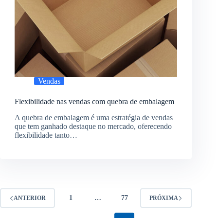
Vendas
Flexibilidade nas vendas com quebra de embalagem
A quebra de embalagem é uma estratégia de vendas
que tem ganhado destaque no mercado, oferecendo
flexibilidade tanto…
1
…
77
ANTERIOR
PRÓXIMA