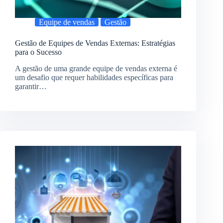
Equipe de vendas
Gestão
Gestão de Equipes de Vendas Externas: Estratégias
para o Sucesso
A gestão de uma grande equipe de vendas externa é
um desafio que requer habilidades específicas para
garantir…