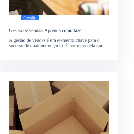
Gestão
Gestão de vendas: Aprenda como fazer
A gestão de vendas é um elemento-chave para o
sucesso de qualquer negócio. É por meio dela que…