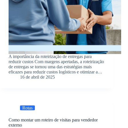
A importância da roteirização de entregas para
reduzir custos Com margens apertadas, a roteirização
de entregas se tornou uma das estratégias mais
eficazes para reduzir custos logísticos e otimizar a…
16 de abril de 2025
Rotas
Como montar um roteiro de visitas para vendedor
externo