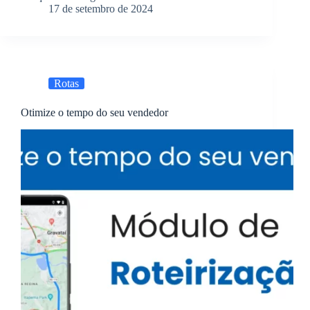
17 de setembro de 2024
Rotas
Otimize o tempo do seu vendedor