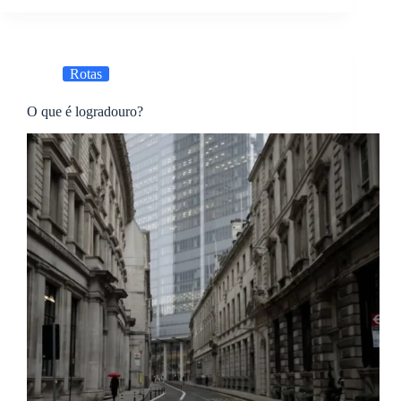
Rotas
O que é logradouro?