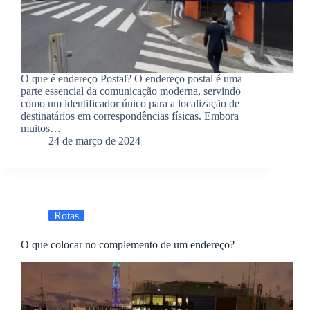
O que é endereço Postal? O endereço postal é uma
parte essencial da comunicação moderna, servindo
como um identificador único para a localização de
destinatários em correspondências físicas. Embora
muitos…
24 de março de 2024
Rotas
O que colocar no complemento de um endereço?