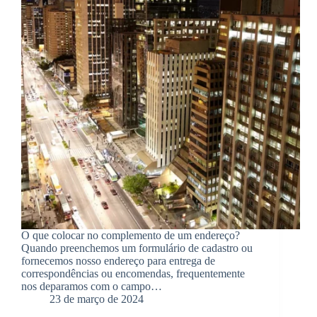
O que colocar no complemento de um endereço?
Quando preenchemos um formulário de cadastro ou
fornecemos nosso endereço para entrega de
correspondências ou encomendas, frequentemente
nos deparamos com o campo…
23 de março de 2024