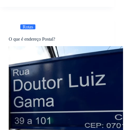
Rotas
O que é endereço Postal?