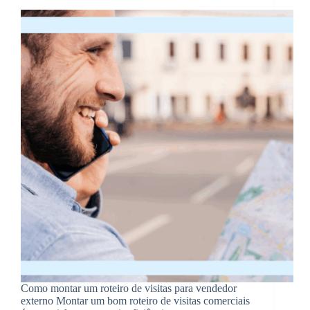
Como montar um roteiro de visitas para vendedor
externo Montar um bom roteiro de visitas comerciais