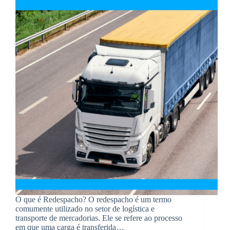
O que é Redespacho? O redespacho é um termo
comumente utilizado no setor de logística e
transporte de mercadorias. Ele se refere ao processo
em que uma carga é transferida…