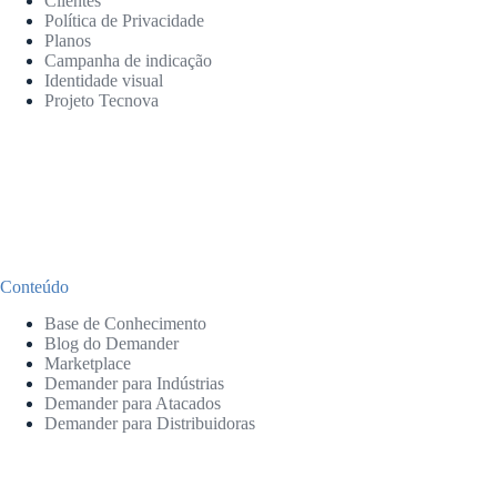
Clientes
Política de Privacidade
Planos
Campanha de indicação
Identidade visual
Projeto Tecnova
Conteúdo
Base de Conhecimento
Blog do Demander
Marketplace
Demander para Indústrias
Demander para Atacados
Demander para Distribuidoras