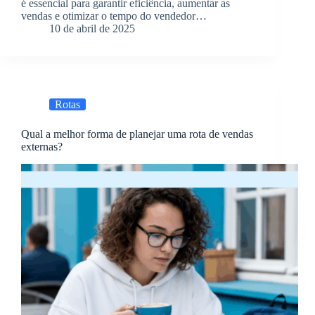
é essencial para garantir eficiência, aumentar as
vendas e otimizar o tempo do vendedor…
10 de abril de 2025
Rotas
Qual a melhor forma de planejar uma rota de vendas
externas?