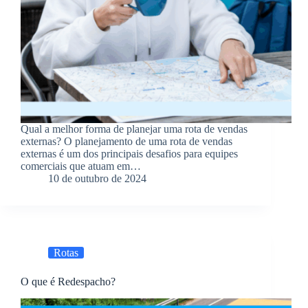
Qual a melhor forma de planejar uma rota de vendas
externas? O planejamento de uma rota de vendas
externas é um dos principais desafios para equipes
comerciais que atuam em…
10 de outubro de 2024
Rotas
O que é Redespacho?