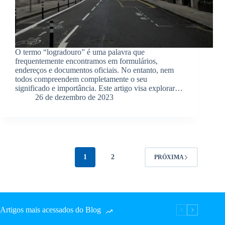
O termo “logradouro” é uma palavra que
frequentemente encontramos em formulários,
endereços e documentos oficiais. No entanto, nem
todos compreendem completamente o seu
significado e importância. Este artigo visa explorar…
26 de dezembro de 2023
1
2
PRÓXIMA
Artigos mais acessados do Blog