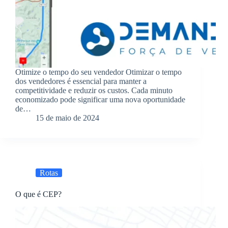
Otimize o tempo do seu vendedor Otimizar o tempo
dos vendedores é essencial para manter a
competitividade e reduzir os custos. Cada minuto
economizado pode significar uma nova oportunidade
de…
15 de maio de 2024
Rotas
O que é CEP?