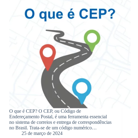
O que é CEP? O CEP, ou Código de
Endereçamento Postal, é uma ferramenta essencial
no sistema de correios e entrega de correspondências
no Brasil. Trata-se de um código numérico…
25 de março de 2024