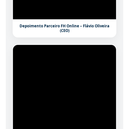
Depoimento Parceiro FH Online – Flávio Oliveira
(CEO)