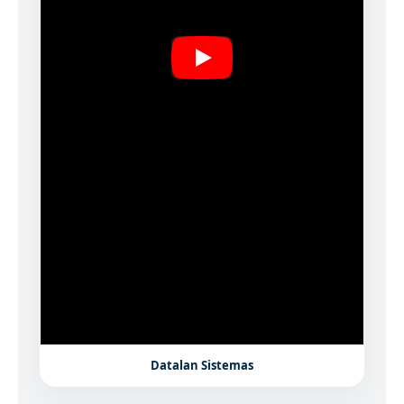
Datalan Sistemas