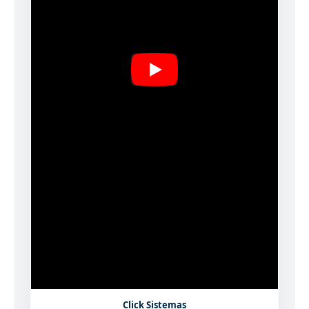
Click Sistemas