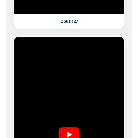
Opus 127