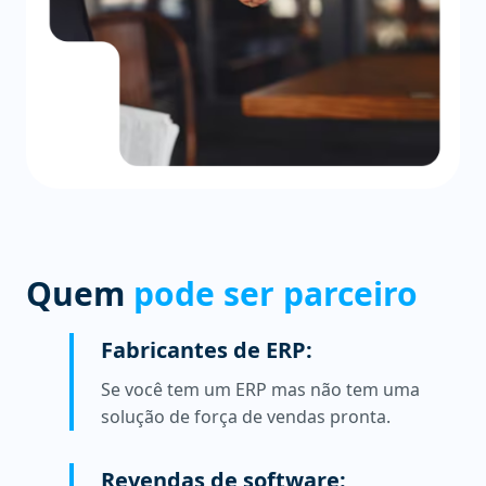
Quem
pode ser parceiro
Fabricantes de ERP:
Se você tem um ERP mas não tem uma
solução de força de vendas pronta.
Revendas de software: