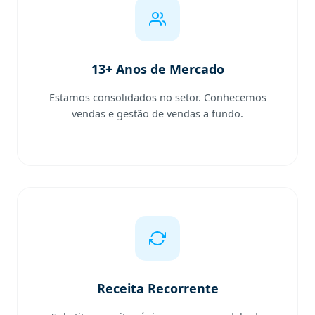
13+ Anos de Mercado
Estamos consolidados no setor. Conhecemos
vendas e gestão de vendas a fundo.
Receita Recorrente