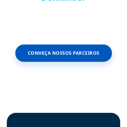
CONHEÇA NOSSOS PARCEIROS