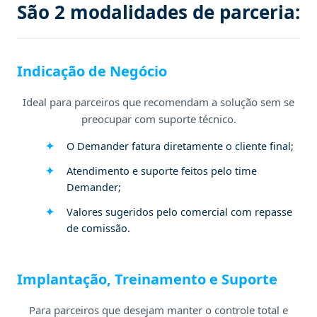
São 2 modalidades de parceria:
Indicação de Negócio
Ideal para parceiros que recomendam a solução sem se
preocupar com suporte técnico.
O Demander fatura diretamente o cliente final;
Atendimento e suporte feitos pelo time
Demander;
Valores sugeridos pelo comercial com repasse
de comissão.
Implantação, Treinamento e Suporte
Para parceiros que desejam manter o controle total e