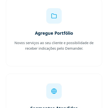
Agregue Portfólio
Novos serviços ao seu cliente e possibilidade de
receber indicações pelo Demander.