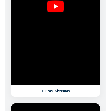
TI Brasil Sistemas