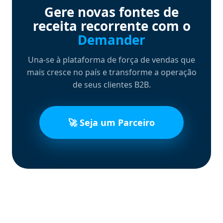
Gere novas fontes de
receita recorrente com o
Demander
Una-se à plataforma de força de vendas que
mais cresce no país e transforme a operação
de seus clientes B2B.
🚀 Seja um Parceiro