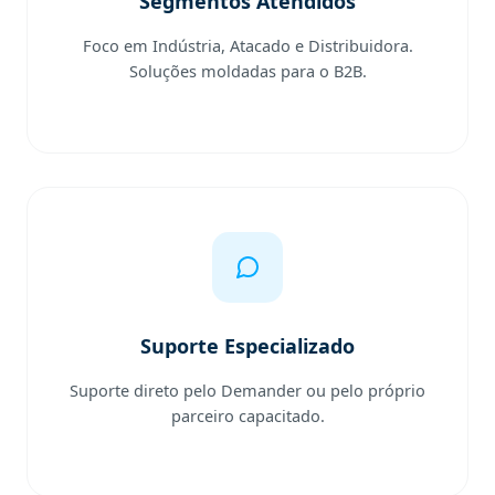
Segmentos Atendidos
Foco em Indústria, Atacado e Distribuidora.
Soluções moldadas para o B2B.
Suporte Especializado
Suporte direto pelo Demander ou pelo próprio
parceiro capacitado.