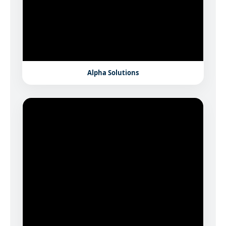
Alpha Solutions