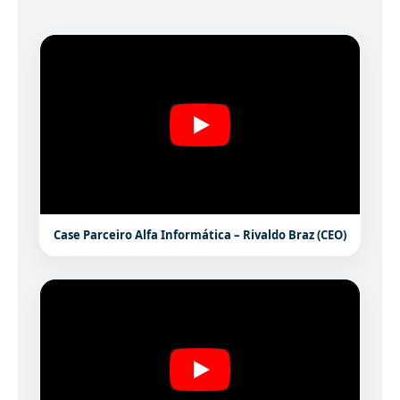
Case Parceiro Alfa Informática – Rivaldo Braz (CEO)