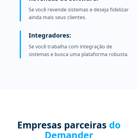
Se você revende sistemas e deseja fidelizar
ainda mais seus clientes.
Integradores:
Se você trabalha com integração de
sistemas e busca uma plataforma robusta.
Empresas parceiras
do
Demander