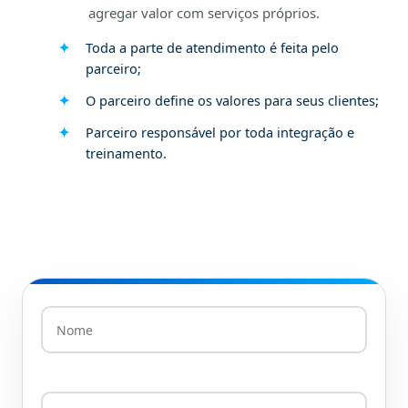
agregar valor com serviços próprios.
Toda a parte de atendimento é feita pelo
parceiro;
O parceiro define os valores para seus clientes;
Parceiro responsável por toda integração e
treinamento.