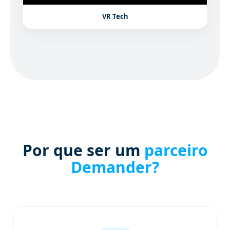
VR Tech
Por que ser um
parceiro
Demander?