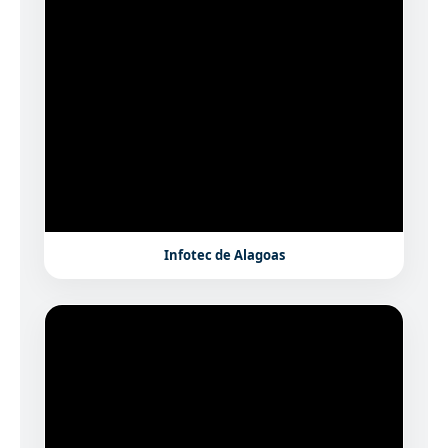
Infotec de Alagoas