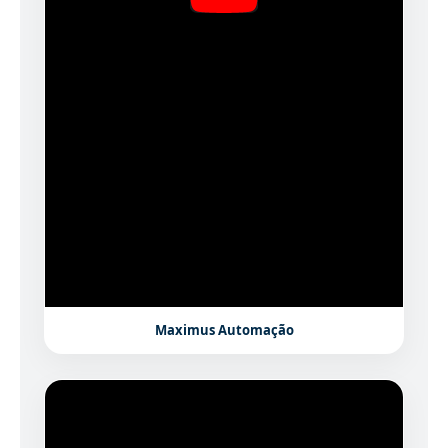
Maximus Automação