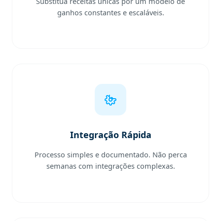
Substitua receitas únicas por um modelo de
ganhos constantes e escaláveis.
Integração Rápida
Processo simples e documentado. Não perca
semanas com integrações complexas.