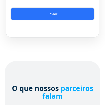
O que nossos
parceiros
falam