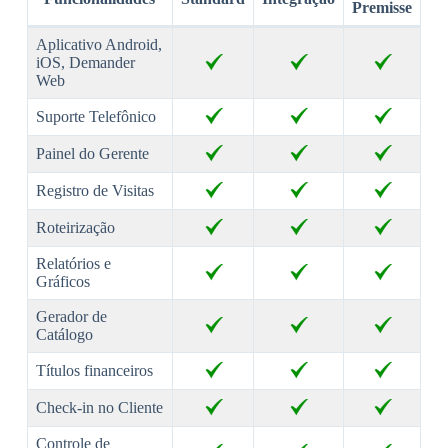
Premisse
Aplicativo Android,
iOS, Demander
Web
Suporte Telefônico
Painel do Gerente
Registro de Visitas
Roteirização
Relatórios e
Gráficos
Gerador de
Catálogo
Títulos financeiros
Check-in no Cliente
Controle de