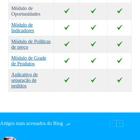
Módulo de
Oportunidades
Módulo de
Indicadores
Módulo de Políticas
de preço
Módulo de Grade
de Produtos
Aplicativo de
separação de
pedidos
Artigos mais acessados do Blog