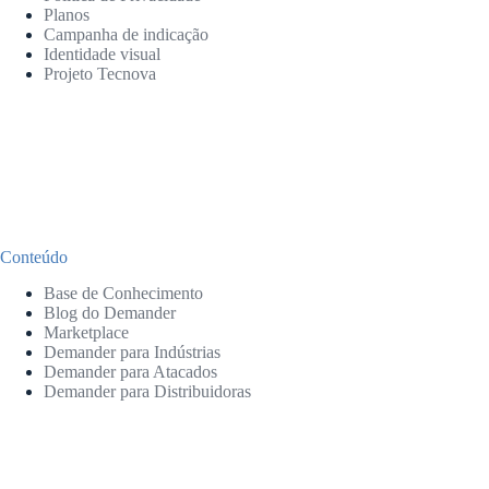
Planos
Campanha de indicação
Identidade visual
Projeto Tecnova
Conteúdo
Base de Conhecimento
Blog do Demander
Marketplace
Demander para Indústrias
Demander para Atacados
Demander para Distribuidoras