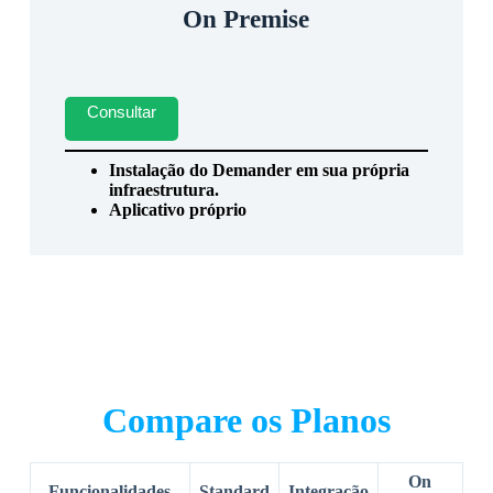
On Premise
Consultar
Instalação do Demander em sua própria
infraestrutura.
Aplicativo próprio
Compare os Planos
On
Funcionalidades
Standard
Integração