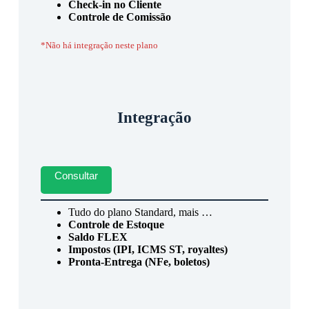
Check-in no Cliente
Controle de Comissão
*Não há integração neste plano
Integração
Consultar
Tudo do plano Standard, mais …
Controle de Estoque
Saldo FLEX
Impostos (IPI, ICMS ST, royaltes)
Pronta-Entrega (NFe, boletos)