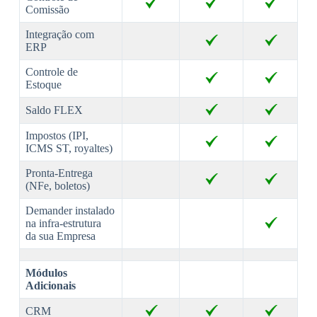
Comissão
Integração com
ERP
Controle de
Estoque
Saldo FLEX
Impostos (IPI,
ICMS ST, royaltes)
Pronta-Entrega
(NFe, boletos)
Demander instalado
na infra-estrutura
da sua Empresa
Módulos
Adicionais
CRM