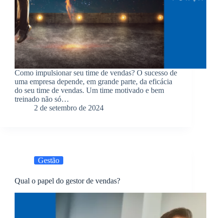
Como impulsionar seu time de vendas? O sucesso de
uma empresa depende, em grande parte, da eficácia
do seu time de vendas. Um time motivado e bem
treinado não só…
2 de setembro de 2024
Gestão
Qual o papel do gestor de vendas?