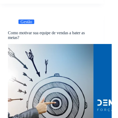
Gestão
Como motivar sua equipe de vendas a bater as
metas?