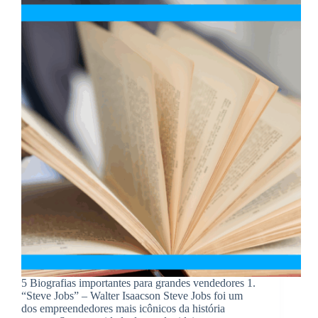
5 Biografias importantes para grandes vendedores 1.
“Steve Jobs” – Walter Isaacson Steve Jobs foi um
dos empreendedores mais icônicos da história