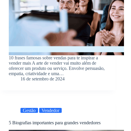
10 frases famosas sobre vendas para te inspirar a
vender mais A arte de vender vai muito além de
oferecer um produto ou serviço. Envolve persuasão,
empatia, criatividade e uma…
16 de setembro de 2024
Gestão
Vendedor
5 Biografias importantes para grandes vendedores