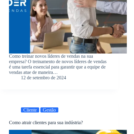
Como treinar novos líderes de vendas na sua
empresa? O treinamento de novos líderes de vendas
é uma tarefa essencial para garantir que a equipe de
vendas atue de maneira…
12 de setembro de 2024
Cliente
Gestão
Como atrair clientes para sua indústria?