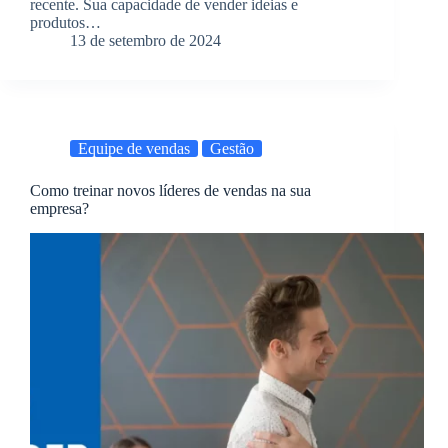
recente. Sua capacidade de vender ideias e
produtos…
13 de setembro de 2024
Equipe de vendas
Gestão
Como treinar novos líderes de vendas na sua
empresa?