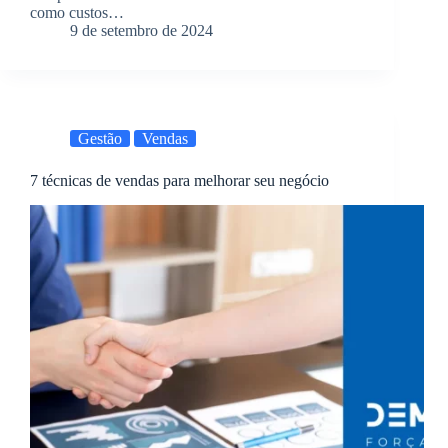
como custos…
9 de setembro de 2024
Gestão
Vendas
7 técnicas de vendas para melhorar seu negócio