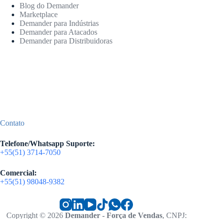
Blog do Demander
Marketplace
Demander para Indústrias
Demander para Atacados
Demander para Distribuidoras
Contato
Telefone/Whatsapp Suporte:
+55(51) 3714-7050
Comercial:
+55(51) 98048-9382
Copyright © 2026
Demander - Força de Vendas
, CNPJ: