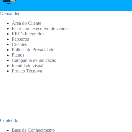
Demander
Área do Cliente
Falar com executivo de vendas
ERP’s Integrados
Parceiros
Clientes
Política de Privacidade
Planos
Campanha de indicação
Identidade visual
Projeto Tecnova
Conteúdo
Base de Conhecimento