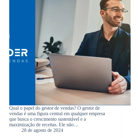
Qual o papel do gestor de vendas? O gestor de
vendas é uma figura central em qualquer empresa
que busca o crescimento sustentável e a
maximização de receitas. Ele não…
28 de agosto de 2024