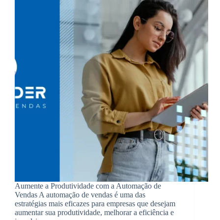
Aumente a Produtividade com a Automação de
Vendas A automação de vendas é uma das
estratégias mais eficazes para empresas que desejam
aumentar sua produtividade, melhorar a eficiência e