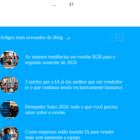
…
17
Artigos mais acessados do Blog
As maiores tendências em vendas B2B para o
segundo semestre de 2026
5 tarefas que a IA já faz melhor que um vendedor
(e o que continua sendo exclusivamente humano)
Demander Sales 2026: tudo o que você precisa
saber sobre o evento
Como empresas estão usando IA para vender
mais sem aumentar a equipe