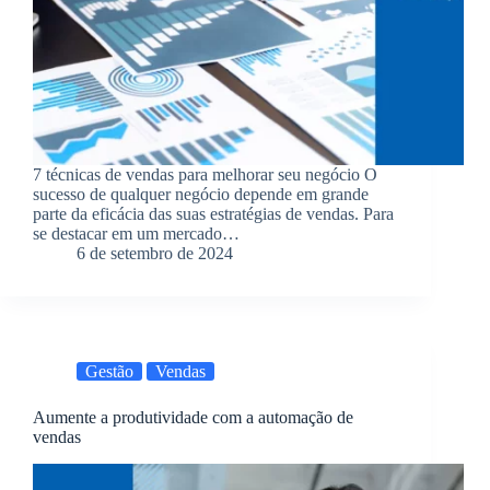
7 técnicas de vendas para melhorar seu negócio O
sucesso de qualquer negócio depende em grande
parte da eficácia das suas estratégias de vendas. Para
se destacar em um mercado…
6 de setembro de 2024
Gestão
Vendas
Aumente a produtividade com a automação de
vendas