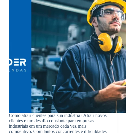
Como atrair clientes para sua indústria? Atrair novos
clientes é um desafio constante para empresas
industriais em um mercado cada vez mais
competitivo. Com tantos concorrentes e dificuldades