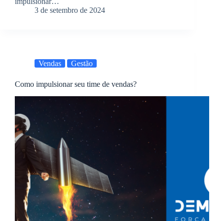
impulsionar…
3 de setembro de 2024
Vendas
Gestão
Como impulsionar seu time de vendas?