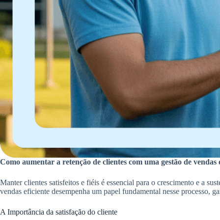
Como aumentar a retenção de clientes com uma gestão de vendas e
Manter clientes satisfeitos e fiéis é essencial para o crescimento e a s
vendas eficiente desempenha um papel fundamental nesse processo, ga
A Importância da satisfação do cliente