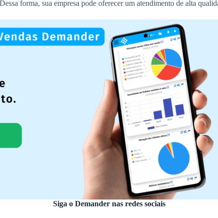
 Dessa forma, sua empresa pode oferecer um atendimento de alta qualidad
Siga o Demander nas redes sociais