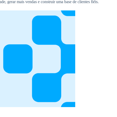
e, gerar mais vendas e construir uma base de clientes fiéis.