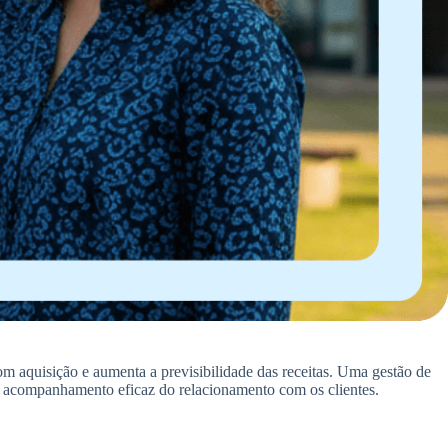
 com aquisição e aumenta a previsibilidade das receitas. Uma gestão de
m acompanhamento eficaz do relacionamento com os clientes.