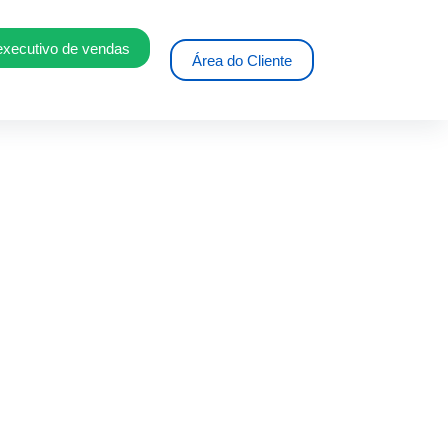
executivo de vendas
Área do Cliente