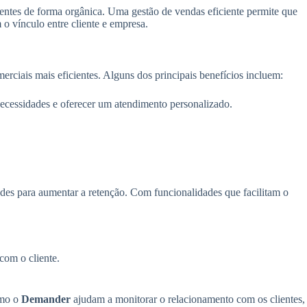
entes de forma orgânica. Uma gestão de vendas eficiente permite que
o vínculo entre cliente e empresa.
ciais mais eficientes. Alguns dos principais benefícios incluem:
necessidades e oferecer um atendimento personalizado.
ades para aumentar a retenção. Com funcionalidades que facilitam o
com o cliente.
omo o
Demander
ajudam a monitorar o relacionamento com os clientes,