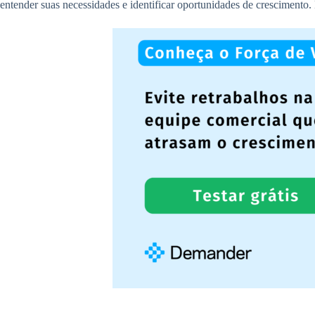
entender suas necessidades e identificar oportunidades de crescimento.