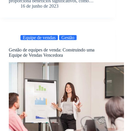
proporciona benefícios significativos, como…
16 de junho de 2023
Equipe de vendas
Gestão
Gestão de equipes de venda: Construindo uma
Equipe de Vendas Vencedora