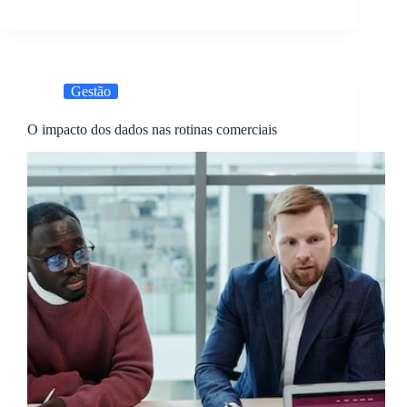
Gestão
O impacto dos dados nas rotinas comerciais