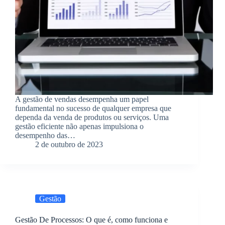
A gestão de vendas desempenha um papel
fundamental no sucesso de qualquer empresa que
dependa da venda de produtos ou serviços. Uma
gestão eficiente não apenas impulsiona o
desempenho das…
2 de outubro de 2023
Gestão
Gestão De Processos: O que é, como funciona e