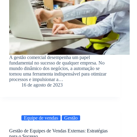
A gestão comercial desempenha um papel
fundamental no sucesso de qualquer empresa. No
mundo dinâmico dos negócios, a automação se
tornou uma ferramenta indispensável para otimizar
processos e impulsionar a…
16 de agosto de 2023
Equipe de vendas
Gestão
Gestão de Equipes de Vendas Externas: Estratégias
para o Sucesso