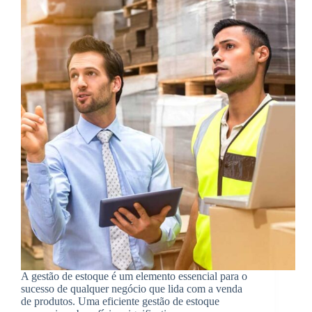
A gestão de estoque é um elemento essencial para o
sucesso de qualquer negócio que lida com a venda
de produtos. Uma eficiente gestão de estoque