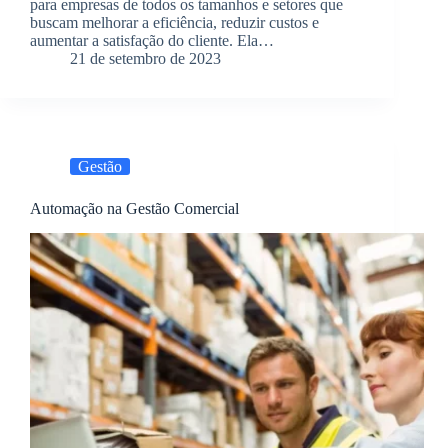
para empresas de todos os tamanhos e setores que
buscam melhorar a eficiência, reduzir custos e
aumentar a satisfação do cliente. Ela…
21 de setembro de 2023
Gestão
Automação na Gestão Comercial