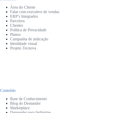
Área do Cliente
Falar com executivo de vendas
ERP’s Integrados
Parceiros
Clientes
Política de Privacidade
Planos
Campanha de indicação
Identidade visual
Projeto Tecnova
Conteúdo
Base de Conhecimento
Blog do Demander
Marketplace
Demander para Indústrias