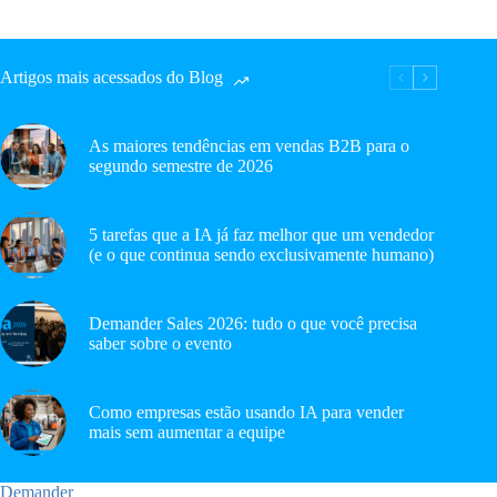
Artigos mais acessados do Blog
As maiores tendências em vendas B2B para o
segundo semestre de 2026
5 tarefas que a IA já faz melhor que um vendedor
(e o que continua sendo exclusivamente humano)
Demander Sales 2026: tudo o que você precisa
saber sobre o evento
Como empresas estão usando IA para vender
mais sem aumentar a equipe
Demander