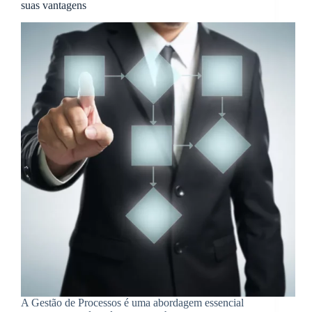
suas vantagens
A Gestão de Processos é uma abordagem essencial