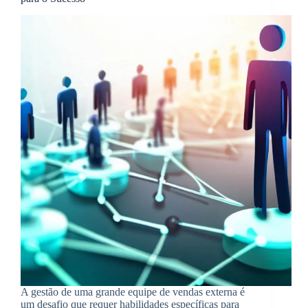
A gestão de uma grande equipe de vendas externa é
um desafio que requer habilidades específicas para