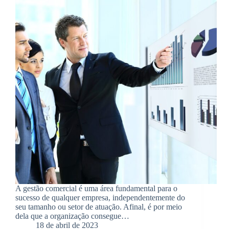
A gestão comercial é uma área fundamental para o
sucesso de qualquer empresa, independentemente do
seu tamanho ou setor de atuação. Afinal, é por meio
dela que a organização consegue…
18 de abril de 2023