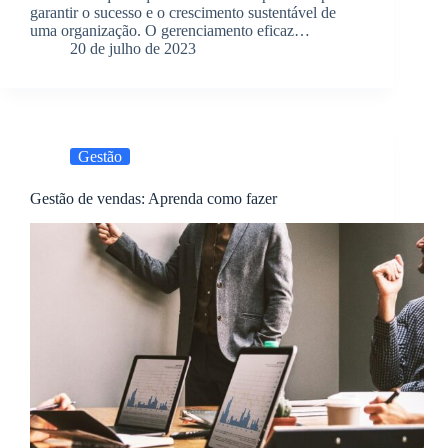
garantir o sucesso e o crescimento sustentável de
uma organização. O gerenciamento eficaz…
20 de julho de 2023
Gestão
Gestão de vendas: Aprenda como fazer