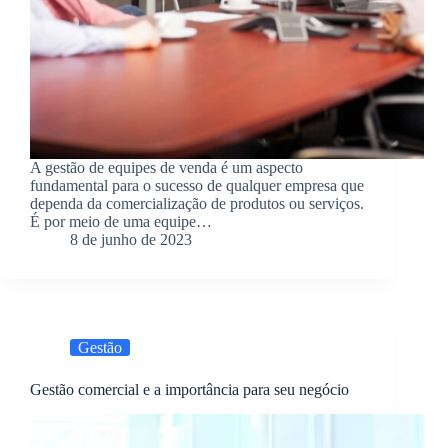
A gestão de equipes de venda é um aspecto
fundamental para o sucesso de qualquer empresa que
dependa da comercialização de produtos ou serviços.
É por meio de uma equipe…
8 de junho de 2023
Gestão
Gestão comercial e a importância para seu negócio