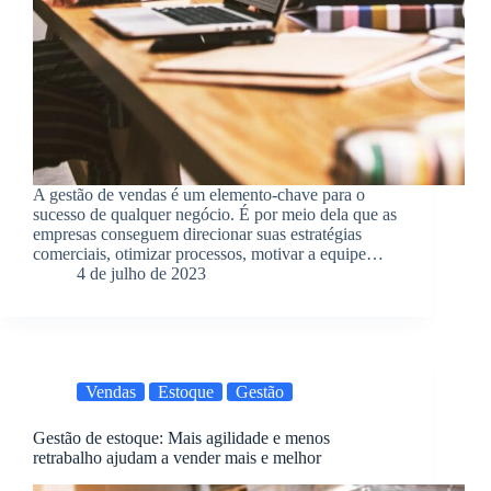
A gestão de vendas é um elemento-chave para o
sucesso de qualquer negócio. É por meio dela que as
empresas conseguem direcionar suas estratégias
comerciais, otimizar processos, motivar a equipe…
4 de julho de 2023
Vendas
Estoque
Gestão
Gestão de estoque: Mais agilidade e menos
retrabalho ajudam a vender mais e melhor