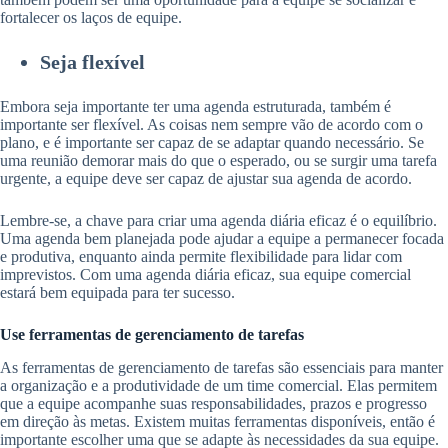
fortalecer os laços de equipe.
Seja flexível
Embora seja importante ter uma agenda estruturada, também é
importante ser flexível. As coisas nem sempre vão de acordo com o
plano, e é importante ser capaz de se adaptar quando necessário. Se
uma reunião demorar mais do que o esperado, ou se surgir uma tarefa
urgente, a equipe deve ser capaz de ajustar sua agenda de acordo.
Lembre-se, a chave para criar uma agenda diária eficaz é o equilíbrio.
Uma agenda bem planejada pode ajudar a equipe a permanecer focada
e produtiva, enquanto ainda permite flexibilidade para lidar com
imprevistos. Com uma agenda diária eficaz, sua equipe comercial
estará bem equipada para ter sucesso.
Use ferramentas de gerenciamento de tarefas
As ferramentas de gerenciamento de tarefas são essenciais para manter
a organização e a produtividade de um time comercial. Elas permitem
que a equipe acompanhe suas responsabilidades, prazos e progresso
em direção às metas. Existem muitas ferramentas disponíveis, então é
importante escolher uma que se adapte às necessidades da sua equipe.