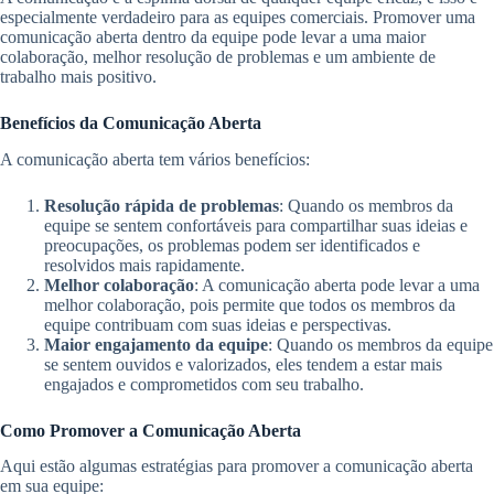
especialmente verdadeiro para as equipes comerciais. Promover uma
comunicação aberta dentro da equipe pode levar a uma maior
colaboração, melhor resolução de problemas e um ambiente de
trabalho mais positivo.
Benefícios da Comunicação Aberta
A comunicação aberta tem vários benefícios:
Resolução rápida de problemas
: Quando os membros da
equipe se sentem confortáveis para compartilhar suas ideias e
preocupações, os problemas podem ser identificados e
resolvidos mais rapidamente.
Melhor colaboração
: A comunicação aberta pode levar a uma
melhor colaboração, pois permite que todos os membros da
equipe contribuam com suas ideias e perspectivas.
Maior engajamento da equipe
: Quando os membros da equipe
se sentem ouvidos e valorizados, eles tendem a estar mais
engajados e comprometidos com seu trabalho.
Como Promover a Comunicação Aberta
Aqui estão algumas estratégias para promover a comunicação aberta
em sua equipe: