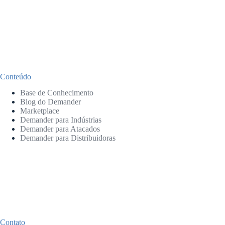
Conteúdo
Base de Conhecimento
Blog do Demander
Marketplace
Demander para Indústrias
Demander para Atacados
Demander para Distribuidoras
Contato