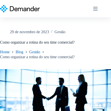
Pular
para
o
conteúdo
29 de novembro de 2023
Gestão
Como organizar a rotina do seu time comercial?
Home
Blog
Gestão
Como organizar a rotina do seu time comercial?