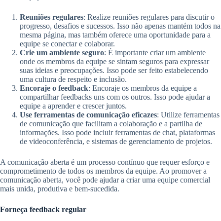
Reuniões regulares
: Realize reuniões regulares para discutir o
progresso, desafios e sucessos. Isso não apenas mantém todos na
mesma página, mas também oferece uma oportunidade para a
equipe se conectar e colaborar.
Crie um ambiente seguro
: É importante criar um ambiente
onde os membros da equipe se sintam seguros para expressar
suas ideias e preocupações. Isso pode ser feito estabelecendo
uma cultura de respeito e inclusão.
Encoraje o feedback
: Encoraje os membros da equipe a
compartilhar feedbacks uns com os outros. Isso pode ajudar a
equipe a aprender e crescer juntos.
Use ferramentas de comunicação eficazes
: Utilize ferramentas
de comunicação que facilitam a colaboração e a partilha de
informações. Isso pode incluir ferramentas de chat, plataformas
de videoconferência, e sistemas de gerenciamento de projetos.
A comunicação aberta é um processo contínuo que requer esforço e
comprometimento de todos os membros da equipe. Ao promover a
comunicação aberta, você pode ajudar a criar uma equipe comercial
mais unida, produtiva e bem-sucedida.
Forneça feedback regular