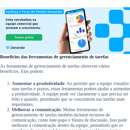
Benefícios das ferramentas de gerenciamento de tarefas
As ferramentas de gerenciamento de tarefas oferecem vários
benefícios. Elas podem:
Aumentar a produtividade
: Ao permitir que a equipe visualize
suas tarefas e prazos, essas ferramentas podem ajudar a aumentar
a produtividade. A equipe pode ver claramente o que precisa ser
feito e quando, permitindo que se concentrem nas tarefas mais
importantes.
Melhorar a comunicação
: Muitas ferramentas de
gerenciamento de tarefas também incluem recursos de
comunicação, como bate-papo e fóruns de discussão. Isso pode
melhorar a comunicação dentro da equipe, permitindo que os