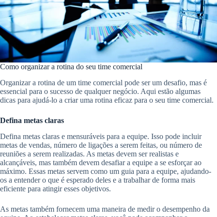
Como organizar a rotina do seu time comercial
Organizar a rotina de um time comercial pode ser um desafio, mas é
essencial para o sucesso de qualquer negócio. Aqui estão algumas
dicas para ajudá-lo a criar uma rotina eficaz para o seu time comercial.
Defina metas claras
Defina metas claras e mensuráveis para a equipe. Isso pode incluir
metas de vendas, número de ligações a serem feitas, ou número de
reuniões a serem realizadas. As metas devem ser realistas e
alcançáveis, mas também devem desafiar a equipe a se esforçar ao
máximo. Essas metas servem como um guia para a equipe, ajudando-
os a entender o que é esperado deles e a trabalhar de forma mais
eficiente para atingir esses objetivos.
As metas também fornecem uma maneira de medir o desempenho da