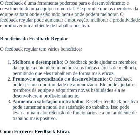
O feedback é uma ferramenta poderosa para o desenvolvimento e
crescimento de uma equipe comercial. Ele permite que os membros da
equipe saibam onde estão indo bem e onde podem melhorar. O
feedback regular pode aumentar a motivação, melhorar a produtividade
e promover um ambiente de trabalho positivo.
Benefícios do Feedback Regular
O feedback regular tem vários benefícios:
Melhora o desempenho
: O feedback pode ajudar os membros
da equipe a entenderem melhor suas forças e áreas de melhoria,
permitindo que eles trabalhem de forma mais eficaz.
Promove o aprendizado e o desenvolvimento
: O feedback
pode ser uma oportunidade de aprendizado. Ele pode ajudar os
membros da equipe a adquirirem novas habilidades e a se
desenvolverem profissionalmente.
Aumenta a satisfação no trabalho
: Receber feedback positivo
pode aumentar a moral e a satisfação no trabalho. Isso pode
levar a uma maior retenção de funcionários e a um ambiente de
trabalho mais positivo.
Como Fornecer Feedback Eficaz