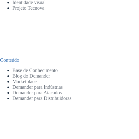
Identidade visual
Projeto Tecnova
Conteúdo
Base de Conhecimento
Blog do Demander
Marketplace
Demander para Indústrias
Demander para Atacados
Demander para Distribuidoras