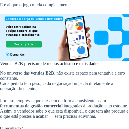
E é aí que o jogo muda completamente.
Vendas B2B precisam de menos achismo e mais dados
No universo das
vendas B2B
, não existe espaço para tentativa e erro
constante.
Cada pedido tem peso, cada negociação impacta diretamente a
operação do cliente.
Por isso, empresas que crescem de forma consistente usam
ferramentas de gestão comercial
integradas à produção e ao estoque.
Assim, o vendedor sabe o que está disponível, o que tem alta procura e
o que está prestes a acabar — sem precisar adivinhar.
O resultado?