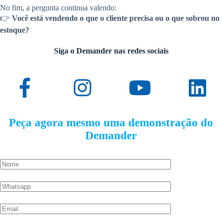
No fim, a pergunta continua valendo:
👉
Você está vendendo o que o cliente precisa ou o que sobrou no
estoque?
Siga o Demander nas redes sociais
Peça agora mesmo uma demonstração do
Demander