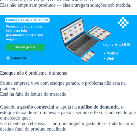
Elas não empurram produtos — elas entregam soluções sob medida.
Estoque não é problema, é sintoma
Se sua empresa vive com estoque parado, o problema não está na
prateleira.
Está na falta de leitura do mercado.
Quando a
gestão comercial
se apoia na
análise de demanda
, o
estoque deixa de ser um peso e passa a ser um reflexo saudável do que
o mercado quer.
E o cliente percebe isso — porque ninguém gosta de ser tratado como
destino final de produto encalhado.