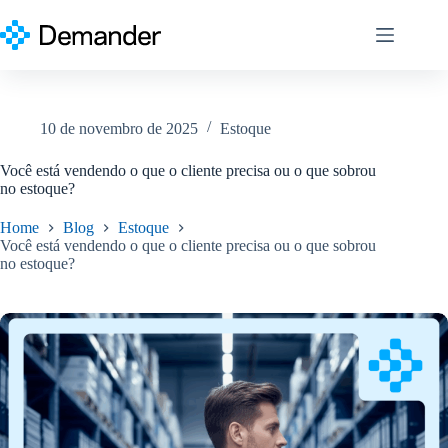
Pular
para
o
conteúdo
10 de novembro de 2025
Estoque
Você está vendendo o que o cliente precisa ou o que sobrou
no estoque?
Home
Blog
Estoque
Você está vendendo o que o cliente precisa ou o que sobrou
no estoque?