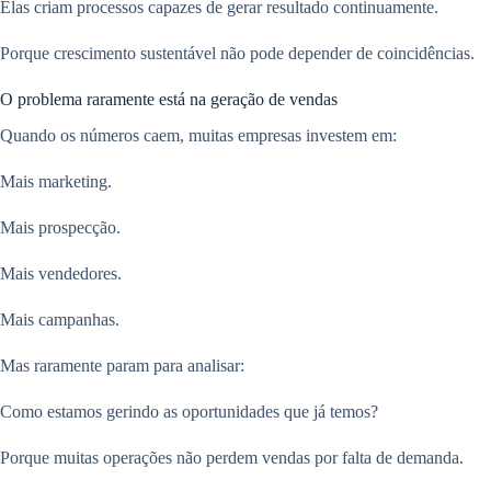
Elas criam processos capazes de gerar resultado continuamente.
Porque crescimento sustentável não pode depender de coincidências.
O problema raramente está na geração de vendas
Quando os números caem, muitas empresas investem em:
Mais marketing.
Mais prospecção.
Mais vendedores.
Mais campanhas.
Mas raramente param para analisar:
Como estamos gerindo as oportunidades que já temos?
Porque muitas operações não perdem vendas por falta de demanda.