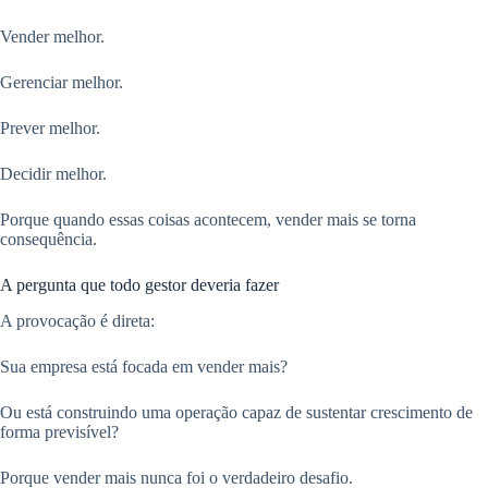
Vender melhor.
Gerenciar melhor.
Prever melhor.
Decidir melhor.
Porque quando essas coisas acontecem, vender mais se torna
consequência.
A pergunta que todo gestor deveria fazer
A provocação é direta:
Sua empresa está focada em vender mais?
Ou está construindo uma operação capaz de sustentar crescimento de
forma previsível?
Porque vender mais nunca foi o verdadeiro desafio.