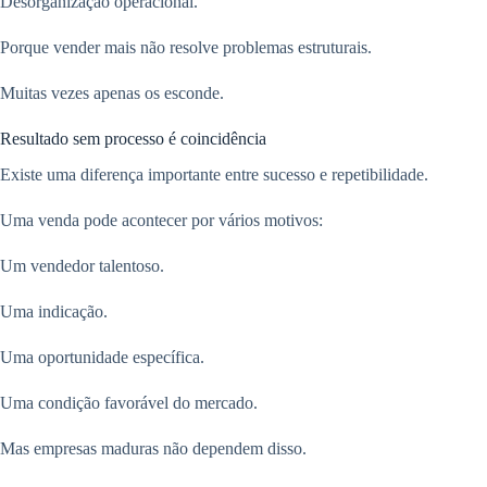
Desorganização operacional.
Porque vender mais não resolve problemas estruturais.
Muitas vezes apenas os esconde.
Resultado sem processo é coincidência
Existe uma diferença importante entre sucesso e repetibilidade.
Uma venda pode acontecer por vários motivos:
Um vendedor talentoso.
Uma indicação.
Uma oportunidade específica.
Uma condição favorável do mercado.
Mas empresas maduras não dependem disso.