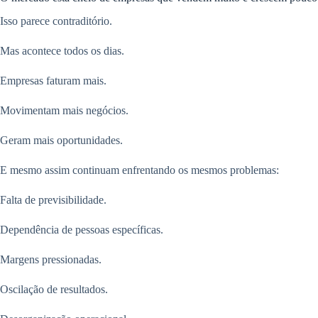
Isso parece contraditório.
Mas acontece todos os dias.
Empresas faturam mais.
Movimentam mais negócios.
Geram mais oportunidades.
E mesmo assim continuam enfrentando os mesmos problemas:
Falta de previsibilidade.
Dependência de pessoas específicas.
Margens pressionadas.
Oscilação de resultados.