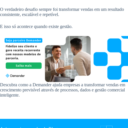
O verdadeiro desafio sempre foi transformar vendas em um resultado
consistente, escalável e repetível.
E isso só acontece quando existe gestão.
Descubra como a Demander ajuda empresas a transformar vendas em
crescimento previsível através de processos, dados e gestão comercial
inteligente.