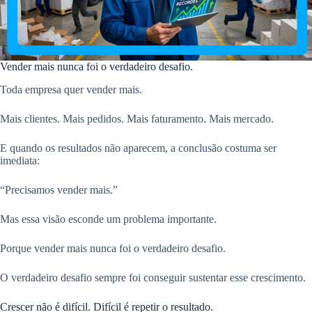
Vender mais nunca foi o verdadeiro desafio.
Toda empresa quer vender mais.
Mais clientes. Mais pedidos. Mais faturamento. Mais mercado.
E quando os resultados não aparecem, a conclusão costuma ser
imediata:
“Precisamos vender mais.”
Mas essa visão esconde um problema importante.
Porque vender mais nunca foi o verdadeiro desafio.
O verdadeiro desafio sempre foi conseguir sustentar esse crescimento.
Crescer não é difícil. Difícil é repetir o resultado.