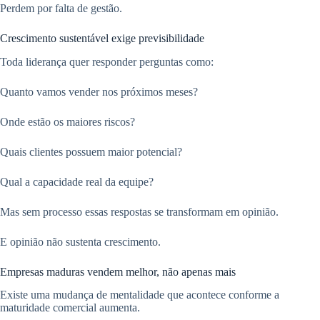
Perdem por falta de gestão.
Crescimento sustentável exige previsibilidade
Toda liderança quer responder perguntas como:
Quanto vamos vender nos próximos meses?
Onde estão os maiores riscos?
Quais clientes possuem maior potencial?
Qual a capacidade real da equipe?
Mas sem processo essas respostas se transformam em opinião.
E opinião não sustenta crescimento.
Empresas maduras vendem melhor, não apenas mais
Existe uma mudança de mentalidade que acontece conforme a
maturidade comercial aumenta.