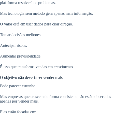
plataforma resolverá os problemas.
Mas tecnologia sem método gera apenas mais informação.
O valor está em usar dados para criar direção.
Tomar decisões melhores.
Antecipar riscos.
Aumentar previsibilidade.
É isso que transforma vendas em crescimento.
O objetivo não deveria ser vender mais
Pode parecer estranho.
Mas empresas que crescem de forma consistente não estão obcecadas
apenas por vender mais.
Elas estão focadas em: