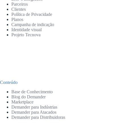
Parceiros
Clientes
Política de Privacidade
Planos
Campanha de indicação
Identidade visual
Projeto Tecnova
Conteúdo
Base de Conhecimento
Blog do Demander
Marketplace
Demander para Indústrias
Demander para Atacados
Demander para Distribuidoras