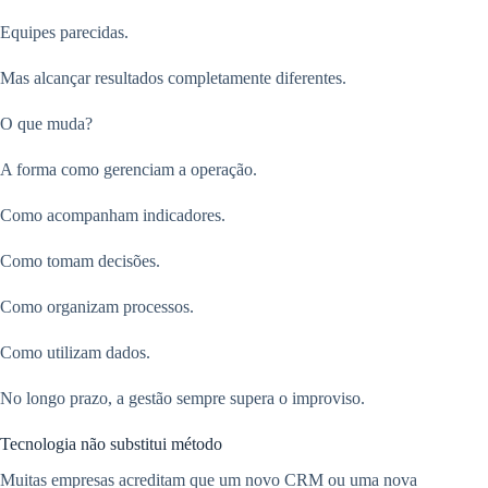
Equipes parecidas.
Mas alcançar resultados completamente diferentes.
O que muda?
A forma como gerenciam a operação.
Como acompanham indicadores.
Como tomam decisões.
Como organizam processos.
Como utilizam dados.
No longo prazo, a gestão sempre supera o improviso.
Tecnologia não substitui método
Muitas empresas acreditam que um novo CRM ou uma nova