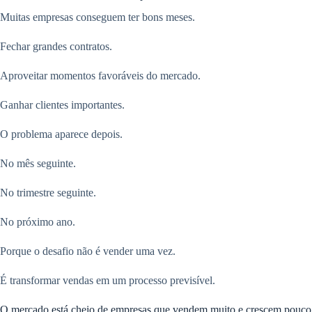
Muitas empresas conseguem ter bons meses.
Fechar grandes contratos.
Aproveitar momentos favoráveis do mercado.
Ganhar clientes importantes.
O problema aparece depois.
No mês seguinte.
No trimestre seguinte.
No próximo ano.
Porque o desafio não é vender uma vez.
É transformar vendas em um processo previsível.
O mercado está cheio de empresas que vendem muito e crescem pouco