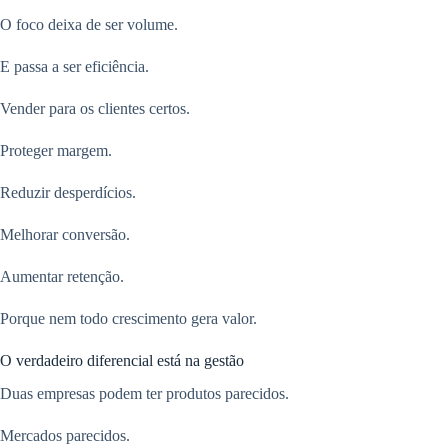
O foco deixa de ser volume.
E passa a ser eficiência.
Vender para os clientes certos.
Proteger margem.
Reduzir desperdícios.
Melhorar conversão.
Aumentar retenção.
Porque nem todo crescimento gera valor.
O verdadeiro diferencial está na gestão
Duas empresas podem ter produtos parecidos.
Mercados parecidos.