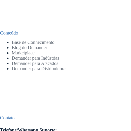
Conteúdo
Base de Conhecimento
Blog do Demander
Marketplace
Demander para Indústrias
Demander para Atacados
Demander para Distribuidoras
Contato
Telefone/Whatsapp Suporte: