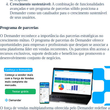
Crescimento sustentável:
A combinação de funcionalidades
avançadas e um programa de parcerias sólido posiciona a
Demander como um catalisador para o crescimento sustentável
de seus usuários.
Programa de parcerias
O Demander reconhece a importância das parcerias estratégicas no
crescimento mútuo. O programa de parcerias do Demander oferece
oportunidades para empresas e profissionais que desejam se associar a
uma plataforma líder em vendas recorrentes. Os parceiros têm acesso a
recursos exclusivos, suporte dedicado e benefícios que promovem o
desenvolvimento conjunto de negócios.
O força de vendas multiplataforma oferecida pelo Demander redefine a