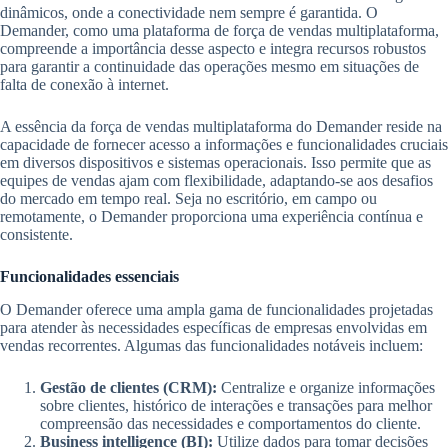
dinâmicos, onde a conectividade nem sempre é garantida. O
Demander, como uma plataforma de força de vendas multiplataforma,
compreende a importância desse aspecto e integra recursos robustos
para garantir a continuidade das operações mesmo em situações de
falta de conexão à internet.
A essência da força de vendas multiplataforma do Demander reside na
capacidade de fornecer acesso a informações e funcionalidades cruciais
em diversos dispositivos e sistemas operacionais. Isso permite que as
equipes de vendas ajam com flexibilidade, adaptando-se aos desafios
do mercado em tempo real. Seja no escritório, em campo ou
remotamente, o Demander proporciona uma experiência contínua e
consistente.
Funcionalidades essenciais
O Demander oferece uma ampla gama de funcionalidades projetadas
para atender às necessidades específicas de empresas envolvidas em
vendas recorrentes. Algumas das funcionalidades notáveis incluem:
Gestão de clientes (CRM):
Centralize e organize informações
sobre clientes, histórico de interações e transações para melhor
compreensão das necessidades e comportamentos do cliente.
Business intelligence (BI):
Utilize dados para tomar decisões