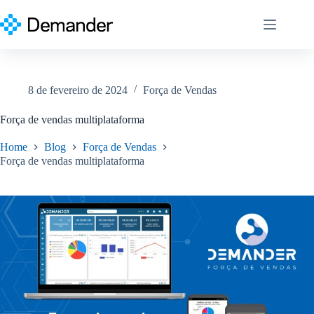
Pular
para
o
conteúdo
8 de fevereiro de 2024
Força de Vendas
Força de vendas multiplataforma
Home
Blog
Força de Vendas
Força de vendas multiplataforma