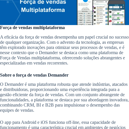
Força de vendas multiplataforma
A eficácia da força de vendas desempenha um papel crucial no sucesso
de qualquer organização. Com o advento da tecnologia, as empresas
têm explorado inovações para otimizar seus processos de vendas, e é
nesse contexto que o Demander se destaca como uma plataforma de
Força de Vendas multiplataforma, oferecendo soluções abrangentes e
especializadas em vendas recorrentes.
Sobre o força de vendas Demander
O Demander é uma plataforma robusta que atende indústrias, atacados
e distribuidoras, proporcionando uma experiência integrada para a
gestão eficiente da força de vendas. Com um conjunto abrangente de
funcionalidades, a plataforma se destaca por sua abordagem inovadora,
combinando CRM, BI e B2B para impulsionar o desempenho das
equipes de vendas.
O app para Android e iOS funciona off-line, essa capacidade de
funcionamento é uma característica crucial em ambientes de negócios