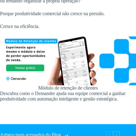
ou tentando organizar a própria operação?
Porque produtividade comercial não cresce na pressão.
Cresce na eficiência.
Módulo de retenção de clientes
Descubra como o Demander ajuda sua equipe comercial a ganhar
produtividade com automação inteligente e gestão estratégica.
Artigos mais acessados do Blog