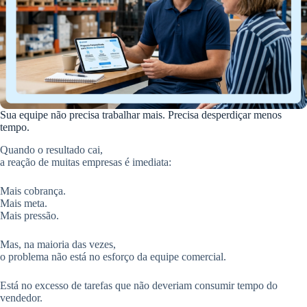
Sua equipe não precisa trabalhar mais. Precisa desperdiçar menos
tempo.
Quando o resultado cai,
a reação de muitas empresas é imediata:
Mais cobrança.
Mais meta.
Mais pressão.
Mas, na maioria das vezes,
o problema não está no esforço da equipe comercial.
Está no excesso de tarefas que não deveriam consumir tempo do
vendedor.