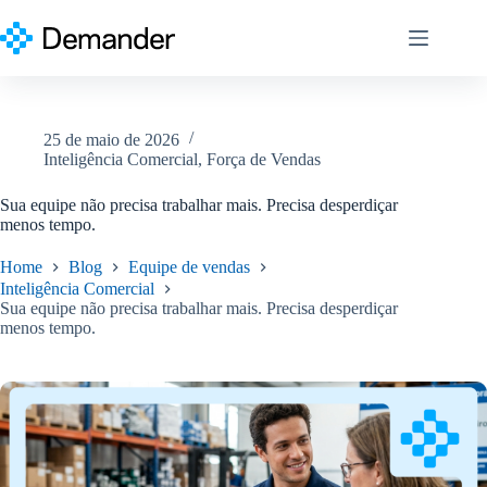
Pular
para
o
conteúdo
25 de maio de 2026
Inteligência Comercial
,
Força de Vendas
Sua equipe não precisa trabalhar mais. Precisa desperdiçar
menos tempo.
Home
Blog
Equipe de vendas
Inteligência Comercial
Sua equipe não precisa trabalhar mais. Precisa desperdiçar
menos tempo.