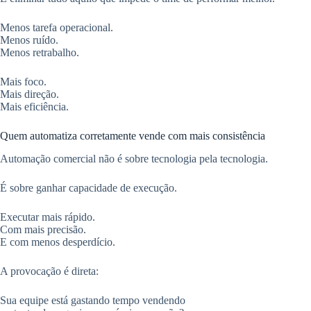
Menos tarefa operacional.
Menos ruído.
Menos retrabalho.
Mais foco.
Mais direção.
Mais eficiência.
Quem automatiza corretamente vende com mais consistência
Automação comercial não é sobre tecnologia pela tecnologia.
É sobre ganhar capacidade de execução.
Executar mais rápido.
Com mais precisão.
E com menos desperdício.
A provocação é direta:
Sua equipe está gastando tempo vendendo