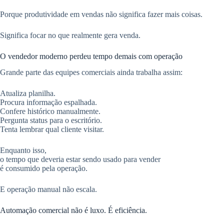
Porque produtividade em vendas não significa fazer mais coisas.
Significa focar no que realmente gera venda.
O vendedor moderno perdeu tempo demais com operação
Grande parte das equipes comerciais ainda trabalha assim:
Atualiza planilha.
Procura informação espalhada.
Confere histórico manualmente.
Pergunta status para o escritório.
Tenta lembrar qual cliente visitar.
Enquanto isso,
o tempo que deveria estar sendo usado para vender
é consumido pela operação.
E operação manual não escala.
Automação comercial não é luxo. É eficiência.