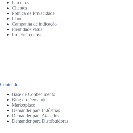
Parceiros
Clientes
Política de Privacidade
Planos
Campanha de indicação
Identidade visual
Projeto Tecnova
Conteúdo
Base de Conhecimento
Blog do Demander
Marketplace
Demander para Indústrias
Demander para Atacados
Demander para Distribuidoras