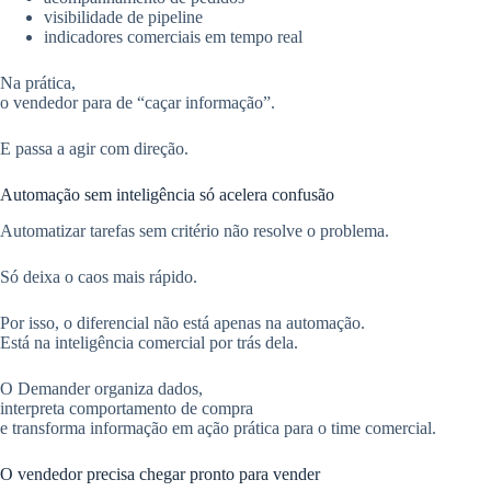
visibilidade de pipeline
indicadores comerciais em tempo real
Na prática,
o vendedor para de “caçar informação”.
E passa a agir com direção.
Automação sem inteligência só acelera confusão
Automatizar tarefas sem critério não resolve o problema.
Só deixa o caos mais rápido.
Por isso, o diferencial não está apenas na automação.
Está na inteligência comercial por trás dela.
O Demander organiza dados,
interpreta comportamento de compra
e transforma informação em ação prática para o time comercial.
O vendedor precisa chegar pronto para vender