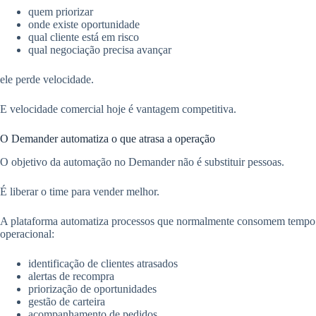
quem priorizar
onde existe oportunidade
qual cliente está em risco
qual negociação precisa avançar
ele perde velocidade.
E velocidade comercial hoje é vantagem competitiva.
O Demander automatiza o que atrasa a operação
O objetivo da automação no Demander não é substituir pessoas.
É liberar o time para vender melhor.
A plataforma automatiza processos que normalmente consomem tempo
operacional:
identificação de clientes atrasados
alertas de recompra
priorização de oportunidades
gestão de carteira
acompanhamento de pedidos