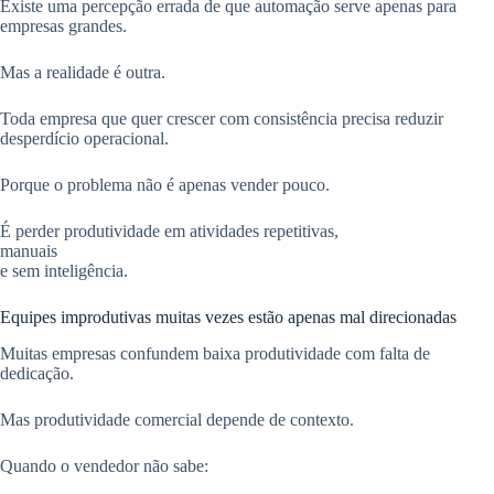
Existe uma percepção errada de que automação serve apenas para
empresas grandes.
Mas a realidade é outra.
Toda empresa que quer crescer com consistência precisa reduzir
desperdício operacional.
Porque o problema não é apenas vender pouco.
É perder produtividade em atividades repetitivas,
manuais
e sem inteligência.
Equipes improdutivas muitas vezes estão apenas mal direcionadas
Muitas empresas confundem baixa produtividade com falta de
dedicação.
Mas produtividade comercial depende de contexto.
Quando o vendedor não sabe: