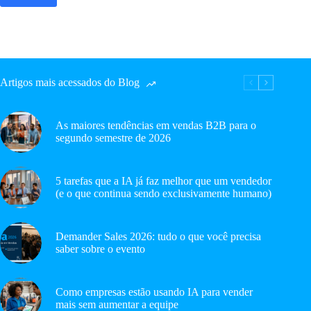
Artigos mais acessados do Blog
As maiores tendências em vendas B2B para o
segundo semestre de 2026
5 tarefas que a IA já faz melhor que um vendedor
(e o que continua sendo exclusivamente humano)
Demander Sales 2026: tudo o que você precisa
saber sobre o evento
Como empresas estão usando IA para vender
mais sem aumentar a equipe