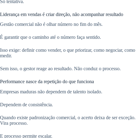
Só tentativa.
Liderança em vendas é criar direção, não acompanhar resultado
Gestão comercial não é olhar número no fim do mês.
É garantir que o caminho até o número faça sentido.
Isso exige: definir como vender, o que priorizar, como negociar, como
medir.
Sem isso, o gestor reage ao resultado. Não conduz o processo.
Performance nasce da repetição do que funciona
Empresas maduras não dependem de talento isolado.
Dependem de consistência.
Quando existe padronização comercial, o acerto deixa de ser exceção.
Vira processo.
E processo permite escalar.