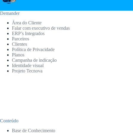
Demander
Área do Cliente
Falar com executivo de vendas
ERP’s Integrados
Parceiros
Clientes
Política de Privacidade
Planos
Campanha de indicação
Identidade visual
Projeto Tecnova
Conteúdo
Base de Conhecimento