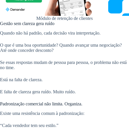
Módulo de retenção de clientes
Gestão sem clareza gera ruído
Quando não há padrão, cada decisão vira interpretação.
O que é uma boa oportunidade? Quando avançar uma negociação?
Até onde conceder desconto?
Se essas respostas mudam de pessoa para pessoa, o problema não está
no time.
Está na falta de clareza.
E falta de clareza gera ruído. Muito ruído.
Padronização comercial não limita. Organiza.
Existe uma resistência comum à padronização:
“Cada vendedor tem seu estilo.”