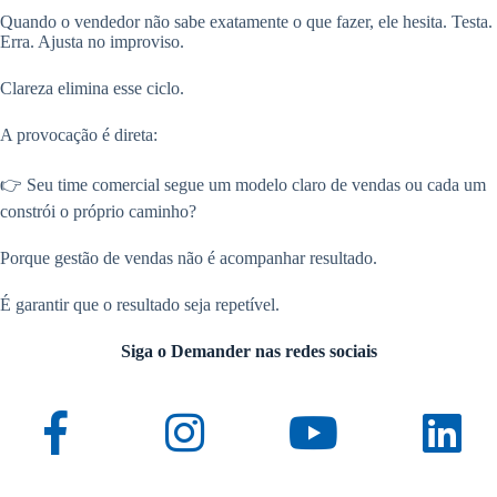
Quando o vendedor não sabe exatamente o que fazer, ele hesita. Testa.
Erra. Ajusta no improviso.
Clareza elimina esse ciclo.
A provocação é direta:
👉 Seu time comercial segue um modelo claro de vendas ou cada um
constrói o próprio caminho?
Porque gestão de vendas não é acompanhar resultado.
É garantir que o resultado seja repetível.
Siga o Demander nas redes sociais