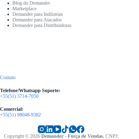
Blog do Demander
Marketplace
Demander para Indústrias
Demander para Atacados
Demander para Distribuidoras
Contato
Telefone/Whatsapp Suporte:
+55(51) 3714-7050
Comercial:
+55(51) 98048-9382
Copyright © 2026
Demander - Força de Vendas
, CNPJ: