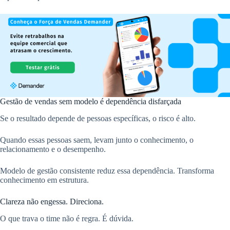
Gestão de vendas sem modelo é dependência disfarçada
Se o resultado depende de pessoas específicas, o risco é alto.
Quando essas pessoas saem, levam junto o conhecimento, o
relacionamento e o desempenho.
Modelo de gestão consistente reduz essa dependência. Transforma
conhecimento em estrutura.
Clareza não engessa. Direciona.
O que trava o time não é regra. É dúvida.