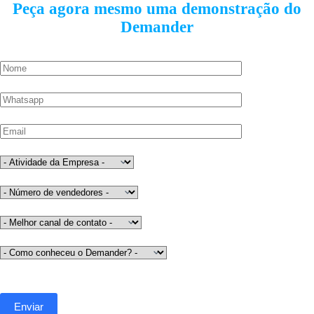
Peça agora mesmo uma demonstração do
Demander