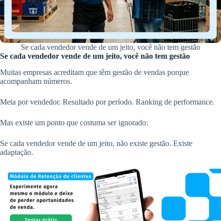
Se cada vendedor vende de um jeito, você não tem gestão
Se cada vendedor vende de um jeito, você não tem gestão
Muitas empresas acreditam que têm gestão de vendas porque
acompanham números.
Meta por vendedor. Resultado por período. Ranking de performance.
Mas existe um ponto que costuma ser ignorado:
Se cada vendedor vende de um jeito, não existe gestão. Existe
adaptação.