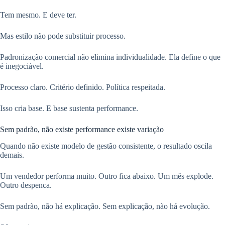
Tem mesmo. E deve ter.
Mas estilo não pode substituir processo.
Padronização comercial não elimina individualidade. Ela define o que
é inegociável.
Processo claro. Critério definido. Política respeitada.
Isso cria base. E base sustenta performance.
Sem padrão, não existe performance existe variação
Quando não existe modelo de gestão consistente, o resultado oscila
demais.
Um vendedor performa muito. Outro fica abaixo. Um mês explode.
Outro despenca.
Sem padrão, não há explicação. Sem explicação, não há evolução.