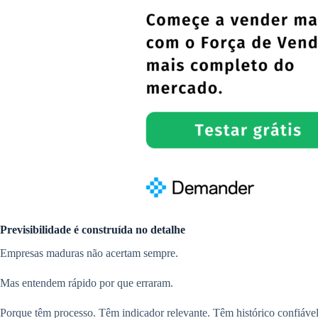
Previsibilidade é construída no detalhe
Empresas maduras não acertam sempre.
Mas entendem rápido por que erraram.
Porque têm processo. Têm indicador relevante. Têm histórico confiável.