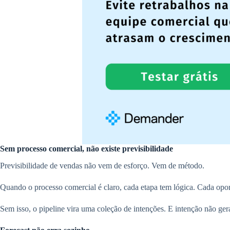
Sem processo comercial, não existe previsibilidade
Previsibilidade de vendas não vem de esforço. Vem de método.
Quando o processo comercial é claro, cada etapa tem lógica. Cada opor
Sem isso, o pipeline vira uma coleção de intenções. E intenção não gera