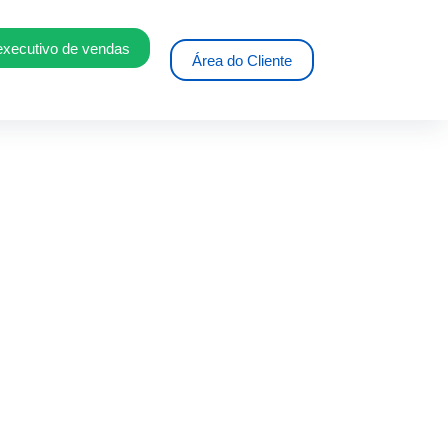
executivo de vendas
Área do Cliente