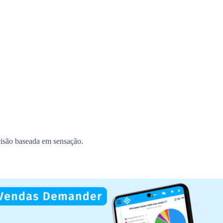
ecisão baseada em sensação.