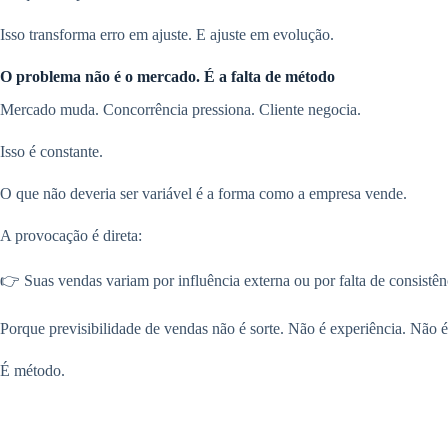
Isso transforma erro em ajuste. E ajuste em evolução.
O problema não é o mercado. É a falta de método
Mercado muda. Concorrência pressiona. Cliente negocia.
Isso é constante.
O que não deveria ser variável é a forma como a empresa vende.
A provocação é direta:
👉 Suas vendas variam por influência externa ou por falta de consistên
Porque previsibilidade de vendas não é sorte. Não é experiência. Não é
É método.