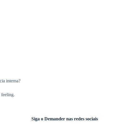
cia interna?
 feeling.
Siga o Demander nas redes sociais