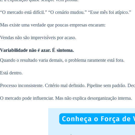
“O mercado está difícil.” “O cenário mudou.” “Esse mês foi atípico.”
Mas existe uma verdade que poucas empresas encaram:
Vendas não são imprevisíveis por acaso.
Variabilidade não é azar. É sintoma.
Quando o resultado varia demais, o problema raramente está fora.
Está dentro.
Processo inconsistente. Critério mal definido. Pipeline sem padrão. D
O mercado pode influenciar. Mas não explica desorganização interna.