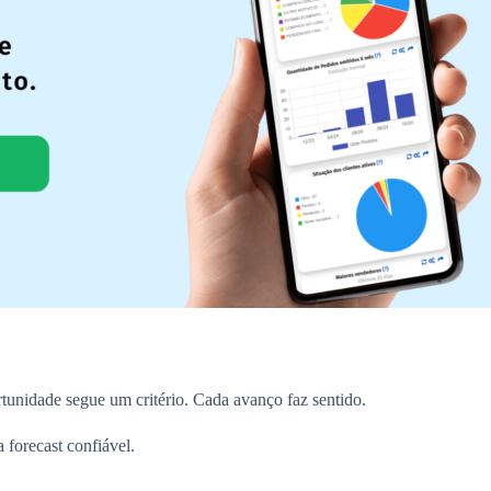
tunidade segue um critério. Cada avanço faz sentido.
 forecast confiável.