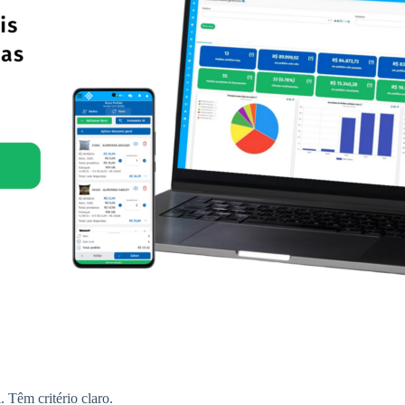
 Têm critério claro.