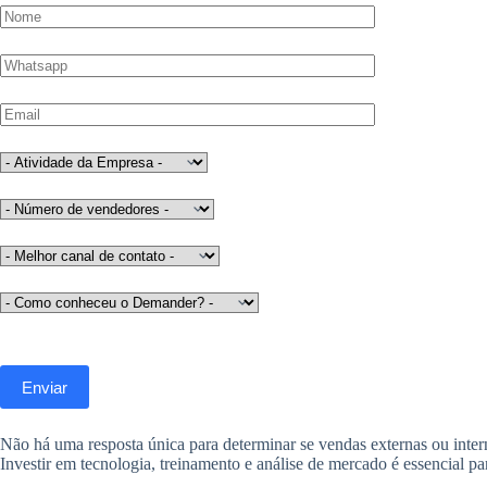
Não há uma resposta única para determinar se vendas externas ou intern
Investir em tecnologia, treinamento e análise de mercado é essencial pa