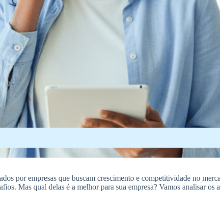
entados por empresas que buscam crescimento e competitividade no mer
safios. Mas qual delas é a melhor para sua empresa? Vamos analisar os a