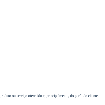
oduto ou serviço oferecido e, principalmente, do perfil do cliente.