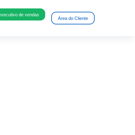
executivo de vendas
Área do Cliente