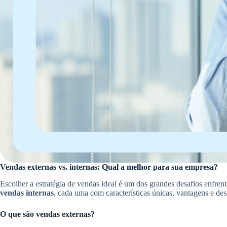
Vendas externas vs. internas: Qual a melhor para sua empresa?
Escolher a estratégia de vendas ideal é um dos grandes desafios enfr
vendas internas
, cada uma com características únicas, vantagens e de
O que são vendas externas?