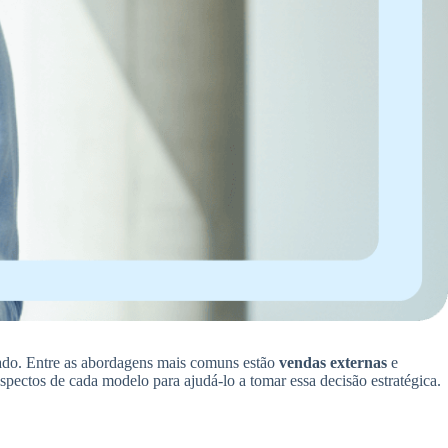
cado. Entre as abordagens mais comuns estão
vendas externas
e
spectos de cada modelo para ajudá-lo a tomar essa decisão estratégica.