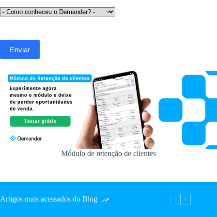
Módulo de retenção de clientes
Artigos mais acessados do Blog