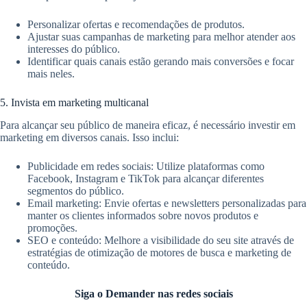
Personalizar ofertas e recomendações de produtos.
Ajustar suas campanhas de marketing para melhor atender aos
interesses do público.
Identificar quais canais estão gerando mais conversões e focar
mais neles.
5. Invista em marketing multicanal
Para alcançar seu público de maneira eficaz, é necessário investir em
marketing em diversos canais. Isso inclui:
Publicidade em redes sociais: Utilize plataformas como
Facebook, Instagram e TikTok para alcançar diferentes
segmentos do público.
Email marketing: Envie ofertas e newsletters personalizadas para
manter os clientes informados sobre novos produtos e
promoções.
SEO e conteúdo: Melhore a visibilidade do seu site através de
estratégias de otimização de motores de busca e marketing de
conteúdo.
Siga o Demander nas redes sociais