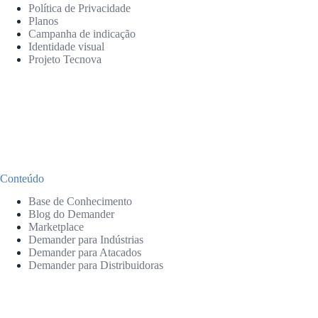
Política de Privacidade
Planos
Campanha de indicação
Identidade visual
Projeto Tecnova
Conteúdo
Base de Conhecimento
Blog do Demander
Marketplace
Demander para Indústrias
Demander para Atacados
Demander para Distribuidoras