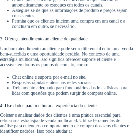
automaticamente os estoques em todos os canais.
Assegure-se de que as informações de produto e preços sejam
consistentes.
Permita que os clientes iniciem uma compra em um canal e a
concluam em outro, se necessário.
3. Ofereça atendimento ao cliente de qualidade
Um bom atendimento ao cliente pode ser o diferencial entre uma venda
bem-sucedida e uma oportunidade perdida. No contexto de uma
estratégia multicanal, isso significa oferecer suporte eficiente e
acessível em todos os pontos de contato, como:
Chat online e suporte por e-mail no site.
Respostas rápidas e úteis nas redes sociais.
Treinamento adequado para funcionários das lojas físicas para
lidar com questões que podem surgir de compras online.
4. Use dados para melhorar a experiência do cliente
Coletar e analisar dados dos clientes é uma prática essencial para
refinar sua estratégia de venda multicanal. Utilize ferramentas de
análise para entender o comportamento de compra dos seus clientes e
identificar padrões. Isso pode ajudar a: