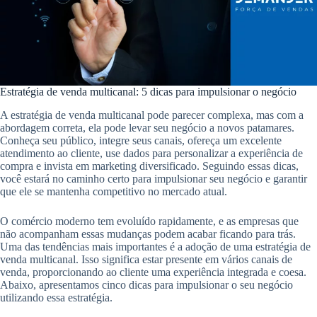
Estratégia de venda multicanal: 5 dicas para impulsionar o negócio
A estratégia de venda multicanal pode parecer complexa, mas com a
abordagem correta, ela pode levar seu negócio a novos patamares.
Conheça seu público, integre seus canais, ofereça um excelente
atendimento ao cliente, use dados para personalizar a experiência de
compra e invista em marketing diversificado. Seguindo essas dicas,
você estará no caminho certo para impulsionar seu negócio e garantir
que ele se mantenha competitivo no mercado atual.
O comércio moderno tem evoluído rapidamente, e as empresas que
não acompanham essas mudanças podem acabar ficando para trás.
Uma das tendências mais importantes é a adoção de uma estratégia de
venda multicanal. Isso significa estar presente em vários canais de
venda, proporcionando ao cliente uma experiência integrada e coesa.
Abaixo, apresentamos cinco dicas para impulsionar o seu negócio
utilizando essa estratégia.