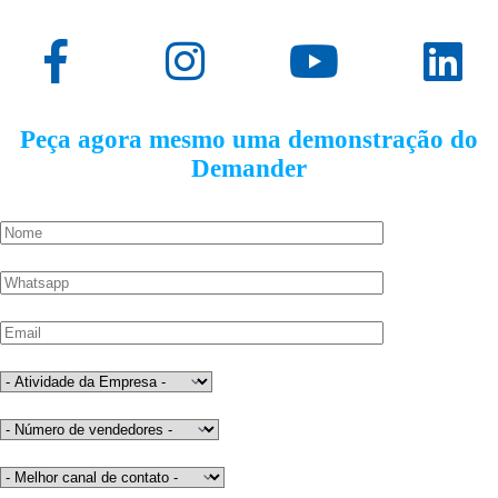
Peça agora mesmo uma demonstração do
Demander