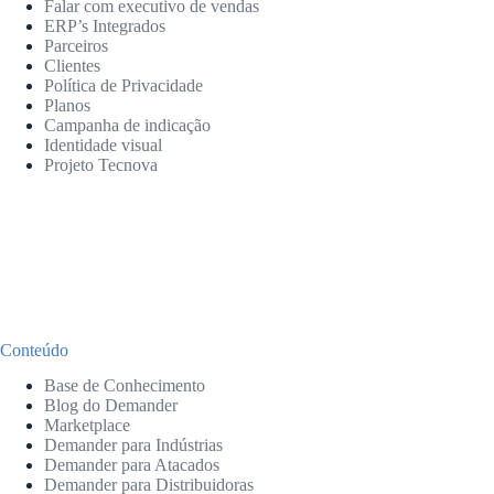
Falar com executivo de vendas
ERP’s Integrados
Parceiros
Clientes
Política de Privacidade
Planos
Campanha de indicação
Identidade visual
Projeto Tecnova
Conteúdo
Base de Conhecimento
Blog do Demander
Marketplace
Demander para Indústrias
Demander para Atacados
Demander para Distribuidoras