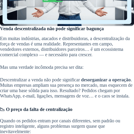
Venda descentralizada não pode significar bagunça
Em muitas indústrias, atacados e distribuidoras, a descentralização da
força de vendas é uma realidade. Representantes em campo,
vendedores externos, distribuidores parceiros… é um ecossistema
comercial complexo — e necessário para crescer.
Mas uma verdade incômoda precisa ser dita:
Descentralizar a venda não pode significar
desorganizar a operação
.
Muitas empresas ampliam sua presença no mercado, mas esquecem de
criar uma base sólida para isso. Resultado? Pedidos chegam por
WhatsApp, e-mail, ligações, mensagens de voz… e o caos se instala.
📉 O preço da falta de centralização
Quando os pedidos entram por canais diferentes, sem padrão ou
registro inteligente, alguns problemas surgem quase que
inevitavelmente: