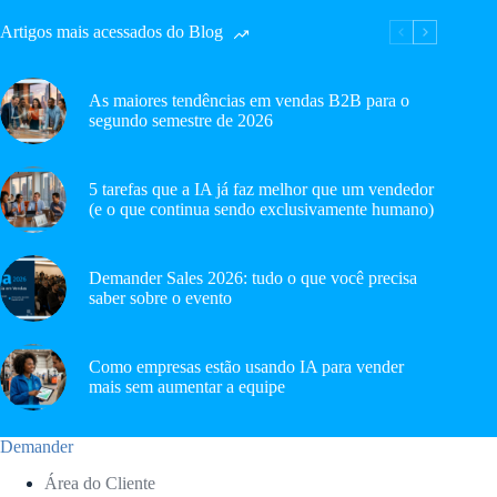
Artigos mais acessados do Blog
As maiores tendências em vendas B2B para o
segundo semestre de 2026
5 tarefas que a IA já faz melhor que um vendedor
(e o que continua sendo exclusivamente humano)
Demander Sales 2026: tudo o que você precisa
saber sobre o evento
Como empresas estão usando IA para vender
mais sem aumentar a equipe
Demander
Área do Cliente