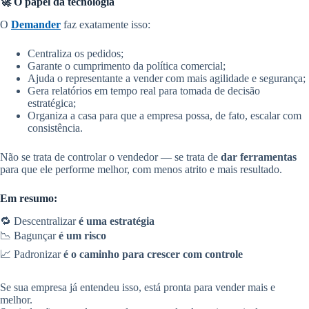
🚀 O papel da tecnologia
O
Demander
faz exatamente isso:
Centraliza os pedidos;
Garante o cumprimento da política comercial;
Ajuda o representante a vender com mais agilidade e segurança;
Gera relatórios em tempo real para tomada de decisão
estratégica;
Organiza a casa para que a empresa possa, de fato, escalar com
consistência.
Não se trata de controlar o vendedor — se trata de
dar ferramentas
para que ele performe melhor, com menos atrito e mais resultado.
Em resumo:
🔁 Descentralizar
é uma estratégia
📉 Bagunçar
é um risco
📈 Padronizar
é o caminho para crescer com controle
Se sua empresa já entendeu isso, está pronta para vender mais e
melhor.