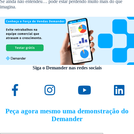
Se ainda não entendeu… pode estar perdendo muito mais do que
imagina.
Siga o Demander nas redes sociais
Peça agora mesmo uma demonstração do
Demander