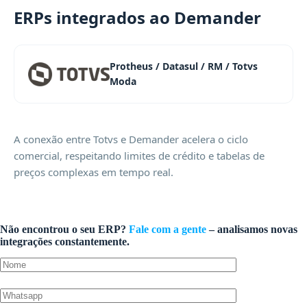
ERPs integrados ao Demander
Protheus / Datasul / RM / Totvs
Moda
A conexão entre Totvs e Demander acelera o ciclo
comercial, respeitando limites de crédito e tabelas de
preços complexas em tempo real.
Não encontrou o seu ERP?
Fale com a gente
– analisamos novas
integrações constantemente.