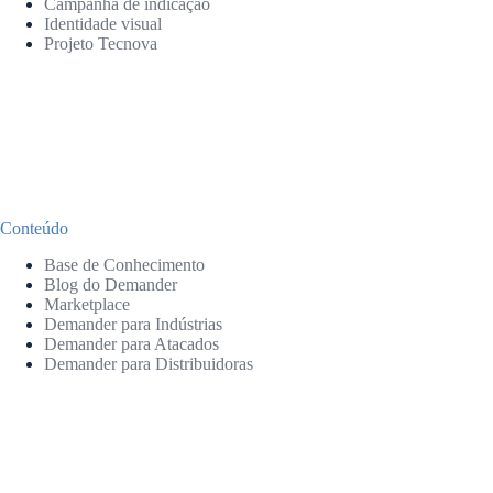
Campanha de indicação
Identidade visual
Projeto Tecnova
Conteúdo
Base de Conhecimento
Blog do Demander
Marketplace
Demander para Indústrias
Demander para Atacados
Demander para Distribuidoras