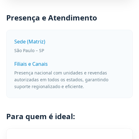
Presença e Atendimento
Sede (Matriz)
São Paulo – SP
Filiais e Canais
Presença nacional com unidades e revendas
autorizadas em todos os estados, garantindo
suporte regionalizado e eficiente.
Para quem é ideal: