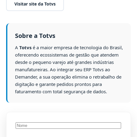
Visitar site da Totvs
Sobre a Totvs
A
Totvs
é a maior empresa de tecnologia do Brasil,
oferecendo ecossistemas de gestão que atendem
desde o pequeno varejo até grandes indústrias
manufatureiras. Ao integrar seu ERP Totvs ao
Demander, a sua operação elimina o retrabalho de
digitação e garante pedidos prontos para
faturamento com total segurança de dados.