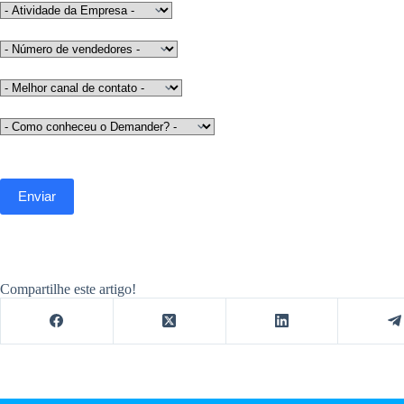
Compartilhe este artigo!