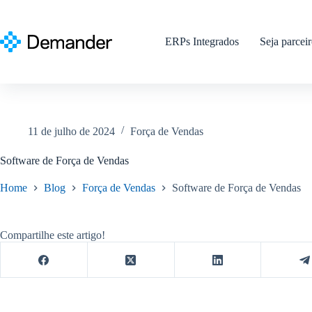
Pular
para
o
ERPs Integrados
Seja parcei
conteúdo
11 de julho de 2024
Força de Vendas
Software de Força de Vendas
Home
Blog
Força de Vendas
Software de Força de Vendas
Compartilhe este artigo!