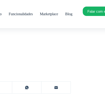
Falar com 
ro
Funcionalidades
Marketplace
Blog