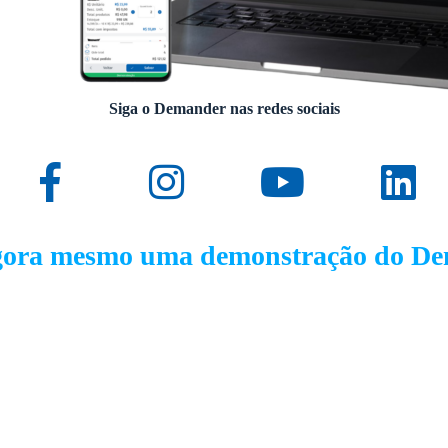
Siga o Demander nas redes sociais
gora mesmo uma demonstração do D