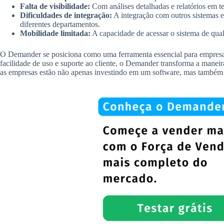
Falta de visibilidade:
Com análises detalhadas e relatórios em 
Dificuldades de integração:
A integração com outros sistemas 
diferentes departamentos.
Mobilidade limitada:
A capacidade de acessar o sistema de qual
O Demander se posiciona como uma ferramenta essencial para empresas
facilidade de uso e suporte ao cliente, o Demander transforma a mane
as empresas estão não apenas investindo em um software, mas também 