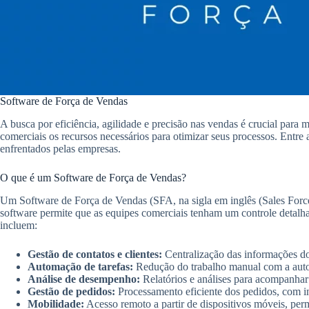
Software de Força de Vendas
A busca por eficiência, agilidade e precisão nas vendas é crucial para
comerciais os recursos necessários para otimizar seus processos. Entre
enfrentados pelas empresas.
O que é um Software de Força de Vendas?
Um Software de Força de Vendas (SFA, na sigla em inglês (Sales Force
software permite que as equipes comerciais tenham um controle detalha
incluem:
Gestão de contatos e clientes:
Centralização das informações dos 
Automação de tarefas:
Redução do trabalho manual com a autom
Análise de desempenho:
Relatórios e análises para acompanhar
Gestão de pedidos:
Processamento eficiente dos pedidos, com in
Mobilidade:
Acesso remoto a partir de dispositivos móveis, per