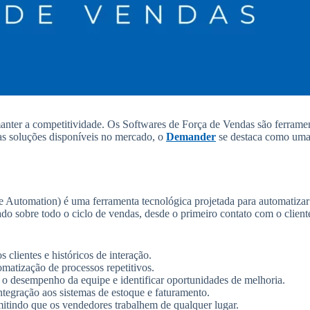
 manter a competitividade. Os Softwares de Força de Vendas são ferrame
 as soluções disponíveis no mercado, o
Demander
se destaca como uma p
 Automation) é uma ferramenta tecnológica projetada para automatizar 
do sobre todo o ciclo de vendas, desde o primeiro contato com o clien
clientes e históricos de interação.
atização de processos repetitivos.
 o desempenho da equipe e identificar oportunidades de melhoria.
tegração aos sistemas de estoque e faturamento.
mitindo que os vendedores trabalhem de qualquer lugar.