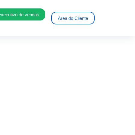
executivo de vendas
Área do Cliente