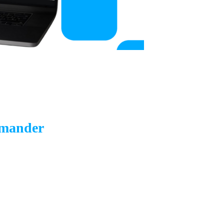
emander