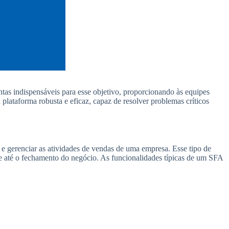
ntas indispensáveis para esse objetivo, proporcionando às equipes
lataforma robusta e eficaz, capaz de resolver problemas críticos
e gerenciar as atividades de vendas de uma empresa. Esse tipo de
te até o fechamento do negócio. As funcionalidades típicas de um SFA