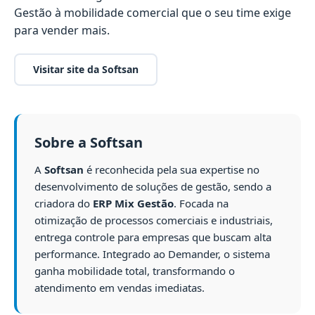
Gestão à mobilidade comercial que o seu time exige
para vender mais.
Visitar site da Softsan
Sobre a Softsan
A
Softsan
é reconhecida pela sua expertise no
desenvolvimento de soluções de gestão, sendo a
criadora do
ERP Mix Gestão
. Focada na
otimização de processos comerciais e industriais,
entrega controle para empresas que buscam alta
performance. Integrado ao Demander, o sistema
ganha mobilidade total, transformando o
atendimento em vendas imediatas.