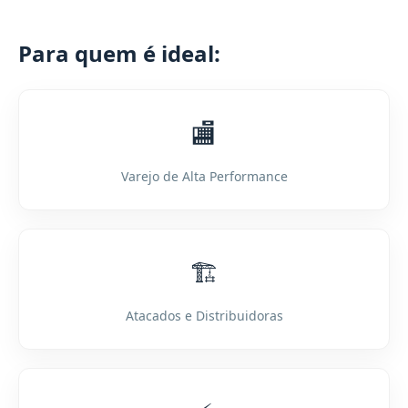
Para quem é ideal:
🏬
Varejo de Alta Performance
🏗️
Atacados e Distribuidoras