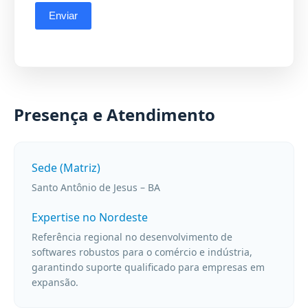
Presença e Atendimento
Sede (Matriz)
Santo Antônio de Jesus – BA
Expertise no Nordeste
Referência regional no desenvolvimento de
softwares robustos para o comércio e indústria,
garantindo suporte qualificado para empresas em
expansão.