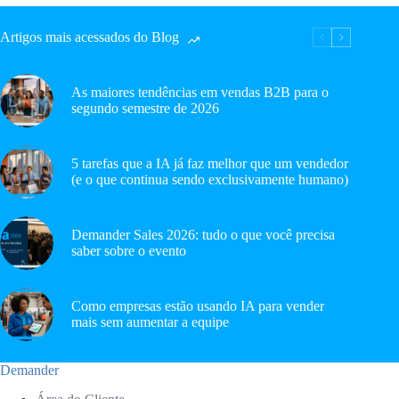
Artigos mais acessados do Blog
As maiores tendências em vendas B2B para o
segundo semestre de 2026
5 tarefas que a IA já faz melhor que um vendedor
(e o que continua sendo exclusivamente humano)
Demander Sales 2026: tudo o que você precisa
saber sobre o evento
Como empresas estão usando IA para vender
mais sem aumentar a equipe
Demander