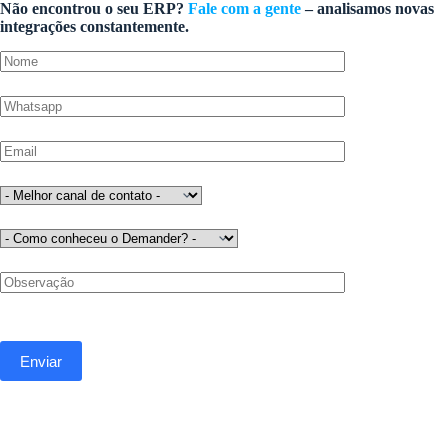
Não encontrou o seu ERP?
Fale com a gente
– analisamos novas
integrações constantemente.