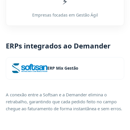
⚡
Empresas focadas em Gestão Ágil
ERPs integrados ao Demander
ERP Mix Gestão
A conexão entre a Softsan e a Demander elimina o
retrabalho, garantindo que cada pedido feito no campo
chegue ao faturamento de forma instantânea e sem erros.