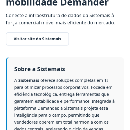
mobilidade Demander
Conecte a infraestrutura de dados da Sistemais à
força comercial móvel mais eficiente do mercado.
Visitar site da Sistemais
Sobre a Sistemais
A
Sistemais
oferece soluções completas em TI
para otimizar processos corporativos. Focada em
eficiência tecnológica, entrega ferramentas que
garantem estabilidade e performance. Integrada à
plataforma Demander, a Sistemais projeta essa
inteligência para o campo, permitindo que
vendedores operem em total harmonia com os
dados centrais, acelerando o ciclo de vendas.