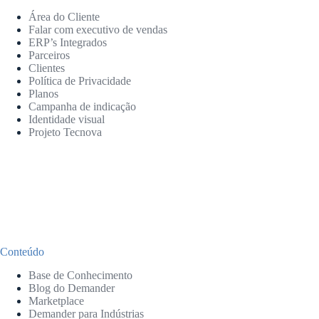
Área do Cliente
Falar com executivo de vendas
ERP’s Integrados
Parceiros
Clientes
Política de Privacidade
Planos
Campanha de indicação
Identidade visual
Projeto Tecnova
Conteúdo
Base de Conhecimento
Blog do Demander
Marketplace
Demander para Indústrias