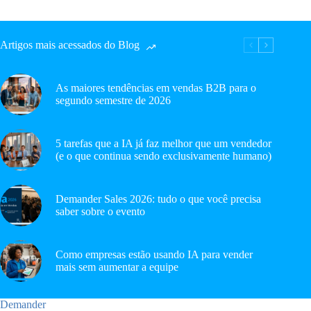
Artigos mais acessados do Blog
As maiores tendências em vendas B2B para o
segundo semestre de 2026
5 tarefas que a IA já faz melhor que um vendedor
(e o que continua sendo exclusivamente humano)
Demander Sales 2026: tudo o que você precisa
saber sobre o evento
Como empresas estão usando IA para vender
mais sem aumentar a equipe
Demander