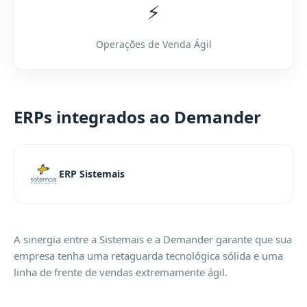
⚡
Operações de Venda Ágil
ERPs integrados ao Demander
ERP Sistemais
A sinergia entre a Sistemais e a Demander garante que sua
empresa tenha uma retaguarda tecnológica sólida e uma
linha de frente de vendas extremamente ágil.