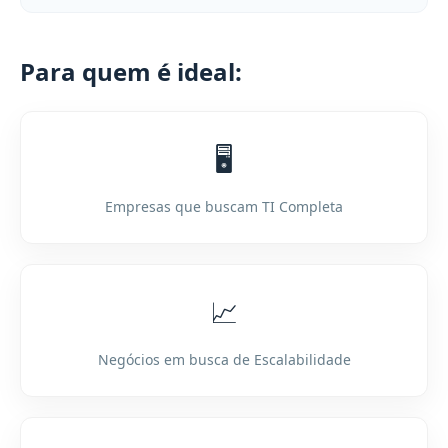
Para quem é ideal:
🖥️
Empresas que buscam TI Completa
📈
Negócios em busca de Escalabilidade