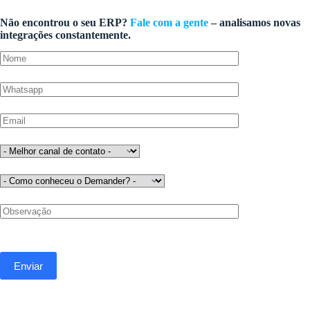
Não encontrou o seu ERP?
Fale com a gente
– analisamos novas
integrações constantemente.