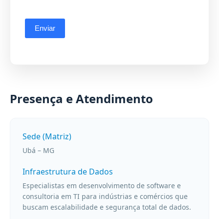
Presença e Atendimento
Sede (Matriz)
Ubá – MG
Infraestrutura de Dados
Especialistas em desenvolvimento de software e
consultoria em TI para indústrias e comércios que
buscam escalabilidade e segurança total de dados.