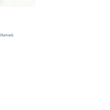
e Harvard.