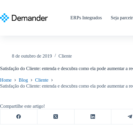
Pular
para
o
ERPs Integrados
Seja parcei
conteúdo
8 de outubro de 2019
Cliente
Satisfação do Cliente: entenda e descubra como ela pode aumentar a re
Home
Blog
Cliente
Satisfação do Cliente: entenda e descubra como ela pode aumentar a re
Compartilhe este artigo!