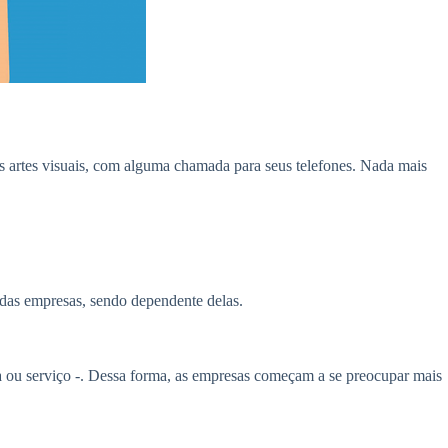
s artes visuais, com alguma chamada para seus telefones. Nada mais
 das empresas, sendo dependente delas.
 ou serviço -. Dessa forma, as empresas começam a se preocupar mais