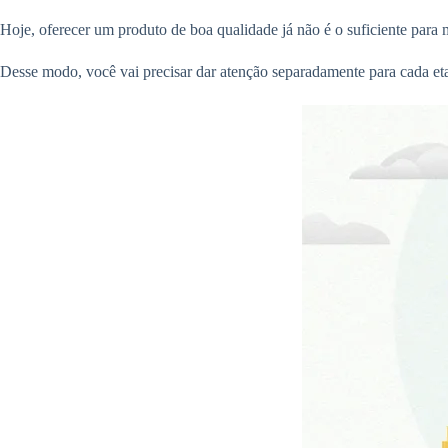
Hoje, oferecer um produto de boa qualidade já não é o suficiente para 
Desse modo, você vai precisar dar atenção separadamente para cada etap