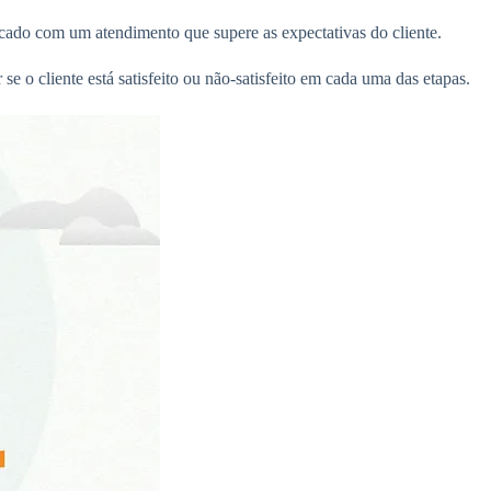
ercado com um atendimento que supere as expectativas do cliente.
 o cliente está satisfeito ou não-satisfeito em cada uma das etapas.