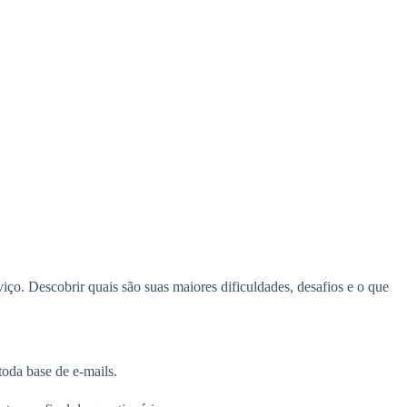
ço. Descobrir quais são suas maiores dificuldades, desafios e o que
oda base de e-mails.