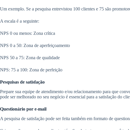
Um exemplo. Se a pesquisa entrevistou 100 clientes e 75 são promotore
A escala é a seguinte:
NPS 0 ou menos: Zona crítica
NPS 0 a 50: Zona de aperfeiçoamento
NPS 50 a 75: Zona de qualidade
NPS: 75 a 100: Zona de perfeição
Pesquisas de satisfação
Prepare sua equipe de atendimento e/ou relacionamento para que convers
pode ser melhorado no seu negócio é essencial para a satisfação do clie
Questionário por e-mail
A pesquisa de satisfação pode ser feita também em formato de questio