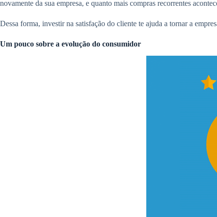
novamente da sua empresa, e quanto mais compras recorrentes acontece
Dessa forma, investir na satisfação do cliente te ajuda a tornar a empres
Um pouco sobre a evolução do consumidor