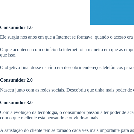
Consumidor 1.0
Ele surgiu nos anos em que a Internet se formava, quando o acesso era
O que aconteceu com o início da internet foi a maneira em que as empr
que isso.
O objetivo final desse usuário era descobrir endereços telefônicos par
Consumidor 2.0
Nasceu junto com as redes sociais. Descobriu que tinha mais poder de d
Consumidor 3.0
Com a evolução da tecnologia, o consumidor passou a ter poder de a
com o que o cliente está pensando e ouvindo-o mais.
A satisfação do cliente tem se tornado cada vez mais importante para a