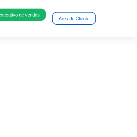
executivo de vendas
Área do Cliente