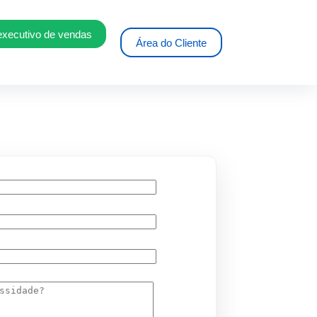
executivo de vendas
Área do Cliente