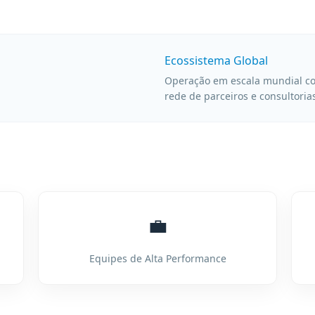
Ecossistema Global
Operação em escala mundial co
rede de parceiros e consultorias
💼
Equipes de Alta Performance