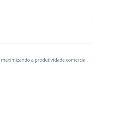
 maximizando a produtividade comercial.