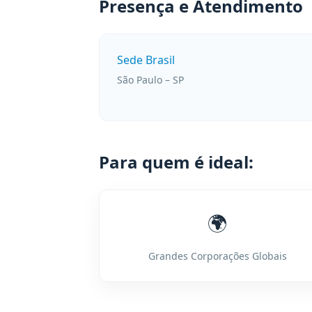
Presença e Atendimento
Sede Brasil
São Paulo – SP
Para quem é ideal:
🌍
Grandes Corporações Globais