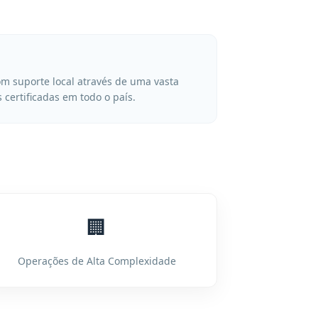
m suporte local através de uma vasta
 certificadas em todo o país.
🏢
Operações de Alta Complexidade