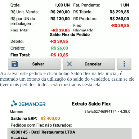
Ao salvar este pedido e clicar botão Saldo flex na tela inicial, é
mostrado um extrato da utilização do saldo do vendedor, assim se ele
tiver mais pedidos, todos serão mostrados nesta tela.