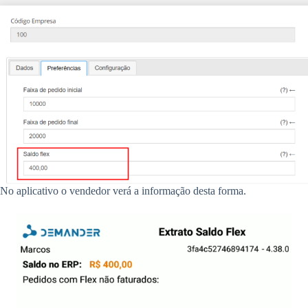
No aplicativo o vendedor verá a informação desta forma.