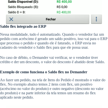
Saldo flex integrado ao ERP
Nessa modalidade, tudo é automatizado. Quando o vendedor faz um
pedido com acréscimo é gerado um saldo positivo, isso vai para o ERP
que processa o pedido e quando ele é faturado, o ERP envia no
cadastro do vendedor o Saldo flex para que ele possa usar.
No caso de débito, o Demander vai verificar, se o vendedor tiver
crédito e der um desconto, o valor do desconto é abatido deste Saldo.
Exemplo de como funciona o Saldo flex no Demander
Ao fazer um pedido, na tela de Itens do Pedido é mostrado o valor do
flex. No exemplo abaixo temos 2 itens com flex, um positivo
(acréscimo no valor do produto) e outro negativo (desconto no valor
do produto) e na parte inferior da tela temos um resumo do flex
aplicado neste pedido.