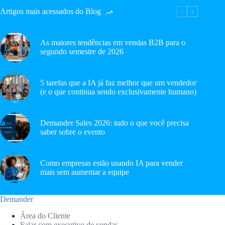
Artigos mais acessados do Blog
As maiores tendências em vendas B2B para o
segundo semestre de 2026
5 tarefas que a IA já faz melhor que um vendedor
(e o que continua sendo exclusivamente humano)
Demander Sales 2026: tudo o que você precisa
saber sobre o evento
Como empresas estão usando IA para vender
mais sem aumentar a equipe
Demander
Área do Cliente
Falar com executivo de vendas