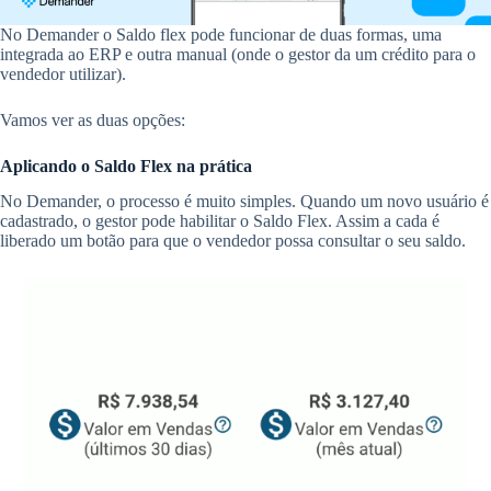
No Demander o Saldo flex pode funcionar de duas formas, uma
integrada ao ERP e outra manual (onde o gestor da um crédito para o
vendedor utilizar).
Vamos ver as duas opções:
Aplicando o Saldo Flex na prática
No Demander, o processo é muito simples. Quando um novo usuário é
cadastrado, o gestor pode habilitar o Saldo Flex. Assim a cada é
liberado um botão para que o vendedor possa consultar o seu saldo.