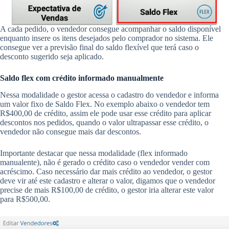
A cada pedido, o vendedor consegue acompanhar o saldo disponível
enquanto insere os itens desejados pelo comprador no sistema. Ele
consegue ver a previsão final do saldo flexível que terá caso o
desconto sugerido seja aplicado.
Saldo flex com crédito informado manualmente
Nessa modalidade o gestor acessa o cadastro do vendedor e informa
um valor fixo de Saldo Flex. No exemplo abaixo o vendedor tem
R$400,00 de crédito, assim ele pode usar esse crédito para aplicar
descontos nos pedidos, quando o valor ultrapassar esse crédito, o
vendedor não consegue mais dar descontos.
Importante destacar que nessa modalidade (flex informado
manualente), não é gerado o crédito caso o vendedor vender com
acréscimo. Caso necessário dar mais crédito ao vendedor, o gestor
deve vir até este cadastro e alterar o valor, digamos que o vendedor
precise de mais R$100,00 de crédito, o gestor iria alterar este valor
para R$500,00.