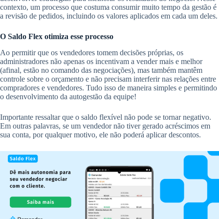
contexto, um processo que costuma consumir muito tempo da gestão é
a revisão de pedidos, incluindo os valores aplicados em cada um deles.
O Saldo Flex otimiza esse processo
Ao permitir que os vendedores tomem decisões próprias, os
administradores não apenas os incentivam a vender mais e melhor
(afinal, estão no comando das negociações), mas também mantêm
controle sobre o orçamento e não precisam interferir nas relações entre
compradores e vendedores. Tudo isso de maneira simples e permitindo
o desenvolvimento da autogestão da equipe!
Importante ressaltar que o saldo flexível não pode se tornar negativo.
Em outras palavras, se um vendedor não tiver gerado acréscimos em
sua conta, por qualquer motivo, ele não poderá aplicar descontos.