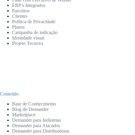
ERP’s Integrados
Parceiros
Clientes
Política de Privacidade
Planos
Campanha de indicação
Identidade visual
Projeto Tecnova
Conteúdo
Base de Conhecimento
Blog do Demander
Marketplace
Demander para Indústrias
Demander para Atacados
Demander para Distribuidoras