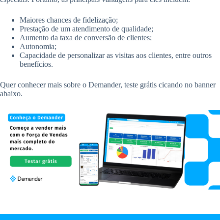
Maiores chances de fidelização;
Prestação de um atendimento de qualidade;
Aumento da taxa de conversão de clientes;
Autonomia;
Capacidade de personalizar as visitas aos clientes, entre outros
benefícios.
Quer conhecer mais sobre o Demander, teste grátis cicando no banner
abaixo.