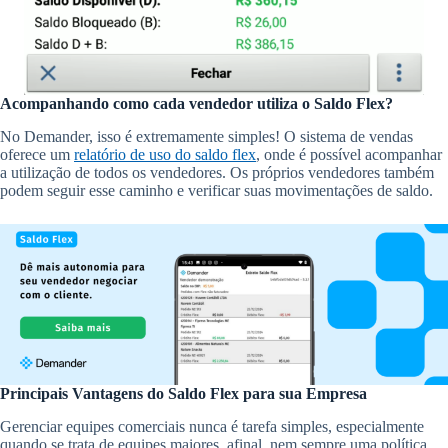
Acompanhando como cada vendedor utiliza o Saldo Flex?
No Demander, isso é extremamente simples! O sistema de vendas
oferece um
relatório de uso do saldo flex
, onde é possível acompanhar
a utilização de todos os vendedores. Os próprios vendedores também
podem seguir esse caminho e verificar suas movimentações de saldo.
Principais Vantagens do Saldo Flex para sua Empresa
Gerenciar equipes comerciais nunca é tarefa simples, especialmente
quando se trata de equipes maiores, afinal, nem sempre uma política