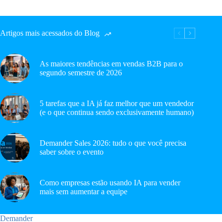
Artigos mais acessados do Blog
As maiores tendências em vendas B2B para o
segundo semestre de 2026
5 tarefas que a IA já faz melhor que um vendedor
(e o que continua sendo exclusivamente humano)
Demander Sales 2026: tudo o que você precisa
saber sobre o evento
Como empresas estão usando IA para vender
mais sem aumentar a equipe
Demander