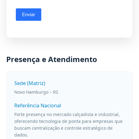
Presença e Atendimento
Sede (Matriz)
Novo Hamburgo – RS
Referência Nacional
Forte presença no mercado calçadista e industrial,
oferecendo tecnologia de ponta para empresas que
buscam centralização e controle estratégico de
dados.