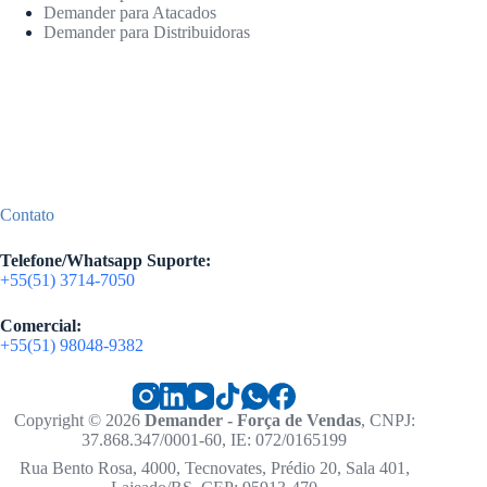
Demander para Atacados
Demander para Distribuidoras
Contato
Telefone/Whatsapp Suporte:
+55(51) 3714-7050
Comercial:
+55(51) 98048-9382
Copyright © 2026
Demander - Força de Vendas
, CNPJ:
37.868.347/0001-60, IE: 072/0165199
Rua Bento Rosa, 4000, Tecnovates, Prédio 20, Sala 401,