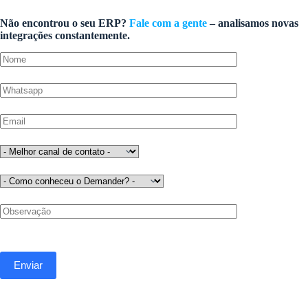
Não encontrou o seu ERP?
Fale com a gente
– analisamos novas
integrações constantemente.