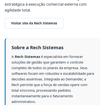
estratégica à execução comercial externa com
agilidade total.
Visitar site da Rech Sistemas
Sobre a Rech Sistemas
A
Rech Sistemas
é especialista em fornecer
soluções de gestão que garantem o controle
completo de todos os pilares da empresa. Seus
softwares focam em robustez e escalabilidade para
decisões assertivas. Integrada ao Demander, a
Rech permite que a força de vendas opere com
total sincronia, processando pedidos
instantaneamente para o faturamento
administrativo.