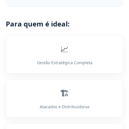
Para quem é ideal:
📈
Gestão Estratégica Completa
🏗️
Atacados e Distribuidoras