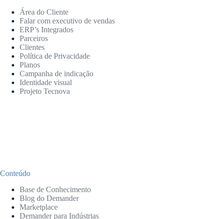
Área do Cliente
Falar com executivo de vendas
ERP’s Integrados
Parceiros
Clientes
Política de Privacidade
Planos
Campanha de indicação
Identidade visual
Projeto Tecnova
Conteúdo
Base de Conhecimento
Blog do Demander
Marketplace
Demander para Indústrias