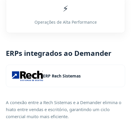
⚡
Operações de Alta Performance
ERPs integrados ao Demander
ERP Rech Sistemas
A conexão entre a Rech Sistemas e a Demander elimina o
hiato entre vendas e escritório, garantindo um ciclo
comercial muito mais eficiente.