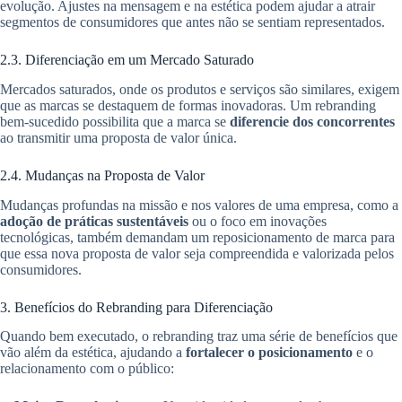
evolução. Ajustes na mensagem e na estética podem ajudar a atrair
segmentos de consumidores que antes não se sentiam representados.
2.3. Diferenciação em um Mercado Saturado
Mercados saturados, onde os produtos e serviços são similares, exigem
que as marcas se destaquem de formas inovadoras. Um rebranding
bem-sucedido possibilita que a marca se
diferencie dos concorrentes
ao transmitir uma proposta de valor única.
2.4. Mudanças na Proposta de Valor
Mudanças profundas na missão e nos valores de uma empresa, como a
adoção de práticas sustentáveis
ou o foco em inovações
tecnológicas, também demandam um reposicionamento de marca para
que essa nova proposta de valor seja compreendida e valorizada pelos
consumidores.
3. Benefícios do Rebranding para Diferenciação
Quando bem executado, o rebranding traz uma série de benefícios que
vão além da estética, ajudando a
fortalecer o posicionamento
e o
relacionamento com o público: