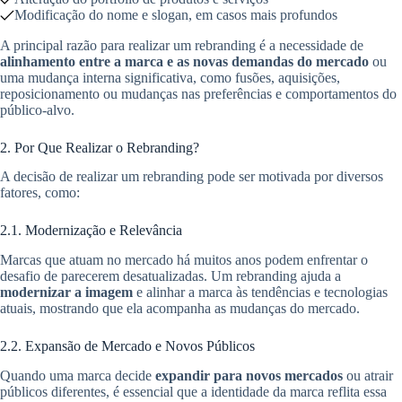
Modificação do nome e slogan, em casos mais profundos
A principal razão para realizar um rebranding é a necessidade de
alinhamento entre a marca e as novas demandas do mercado
ou
uma mudança interna significativa, como fusões, aquisições,
reposicionamento ou mudanças nas preferências e comportamentos do
público-alvo.
2. Por Que Realizar o Rebranding?
A decisão de realizar um rebranding pode ser motivada por diversos
fatores, como:
2.1. Modernização e Relevância
Marcas que atuam no mercado há muitos anos podem enfrentar o
desafio de parecerem desatualizadas. Um rebranding ajuda a
modernizar a imagem
e alinhar a marca às tendências e tecnologias
atuais, mostrando que ela acompanha as mudanças do mercado.
2.2. Expansão de Mercado e Novos Públicos
Quando uma marca decide
expandir para novos mercados
ou atrair
públicos diferentes, é essencial que a identidade da marca reflita essa