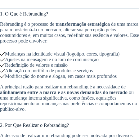
1. O Que é Rebranding?
Rebranding é o processo de
transformação estratégica
de uma marca
para reposicioná-la no mercado, alterar sua percepção pelos
consumidores e, em muitos casos, redefinir sua essência e valores. Esse
processo pode envolver:
Mudanças na identidade visual (logotipo, cores, tipografia)
Ajustes na mensagem e no tom de comunicação
Redefinição de valores e missão
Alteração do portfólio de produtos e serviços
Modificação do nome e slogan, em casos mais profundos
A principal razão para realizar um rebranding é a necessidade de
alinhamento entre a marca e as novas demandas do mercado
ou
uma mudança interna significativa, como fusões, aquisições,
reposicionamento ou mudanças nas preferências e comportamentos do
público-alvo.
2. Por Que Realizar o Rebranding?
A decisão de realizar um rebranding pode ser motivada por diversos