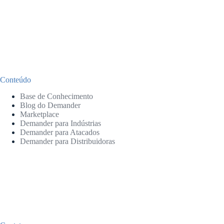
Conteúdo
Base de Conhecimento
Blog do Demander
Marketplace
Demander para Indústrias
Demander para Atacados
Demander para Distribuidoras