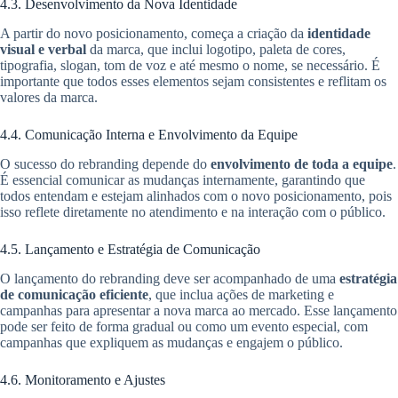
4.3. Desenvolvimento da Nova Identidade
A partir do novo posicionamento, começa a criação da
identidade
visual e verbal
da marca, que inclui logotipo, paleta de cores,
tipografia, slogan, tom de voz e até mesmo o nome, se necessário. É
importante que todos esses elementos sejam consistentes e reflitam os
valores da marca.
4.4. Comunicação Interna e Envolvimento da Equipe
O sucesso do rebranding depende do
envolvimento de toda a equipe
.
É essencial comunicar as mudanças internamente, garantindo que
todos entendam e estejam alinhados com o novo posicionamento, pois
isso reflete diretamente no atendimento e na interação com o público.
4.5. Lançamento e Estratégia de Comunicação
O lançamento do rebranding deve ser acompanhado de uma
estratégia
de comunicação eficiente
, que inclua ações de marketing e
campanhas para apresentar a nova marca ao mercado. Esse lançamento
pode ser feito de forma gradual ou como um evento especial, com
campanhas que expliquem as mudanças e engajem o público.
4.6. Monitoramento e Ajustes