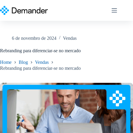
Pular
para
o
conteúdo
6 de novembro de 2024
Vendas
Rebranding para diferenciar-se no mercado
Home
Blog
Vendas
Rebranding para diferenciar-se no mercado