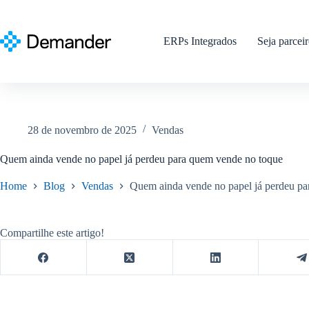
Pular
para
o
ERPs Integrados
Seja parcei
conteúdo
28 de novembro de 2025
Vendas
Quem ainda vende no papel já perdeu para quem vende no toque
Home
Blog
Vendas
Quem ainda vende no papel já perdeu pa
Compartilhe este artigo!