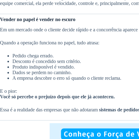
equipe comercial, ela perde velocidade, controle e, principalmente, com
Vender no papel é vender no escuro
Em um mercado onde o cliente decide rápido e a concorrência aparece 
Quando a operação funciona no papel, tudo atrasa:
Pedido chega errado.
Desconto é concedido sem critério.
Produto indisponível é vendido.
Dados se perdem no caminho.
A empresa descobre o erro só quando o cliente reclama.
E o pior:
Você só percebe o prejuízo depois que ele já aconteceu.
Essa é a realidade das empresas que não adotaram
sistemas de pedido