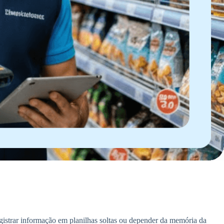
egistrar informação em planilhas soltas ou depender da memória da