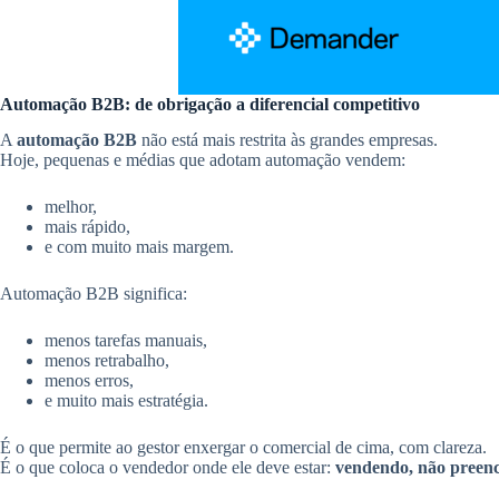
Automação B2B: de obrigação a diferencial competitivo
A
automação B2B
não está mais restrita às grandes empresas.
Hoje, pequenas e médias que adotam automação vendem:
melhor,
mais rápido,
e com muito mais margem.
Automação B2B significa:
menos tarefas manuais,
menos retrabalho,
menos erros,
e muito mais estratégia.
É o que permite ao gestor enxergar o comercial de cima, com clareza.
É o que coloca o vendedor onde ele deve estar:
vendendo, não preen