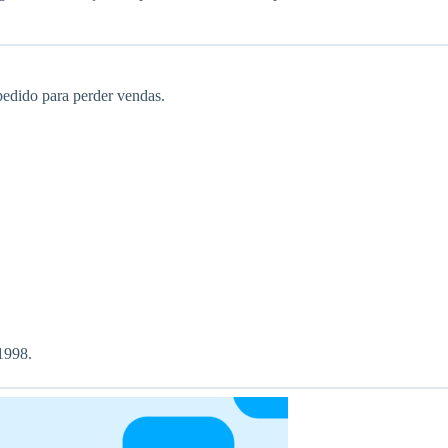
pedido para perder vendas.
1998.