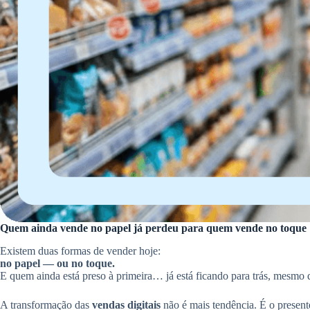
Quem ainda vende no papel já perdeu para quem vende no toque
Existem duas formas de vender hoje:
no papel — ou no toque.
E quem ainda está preso à primeira… já está ficando para trás, mesmo 
A transformação das
vendas digitais
não é mais tendência. É o present