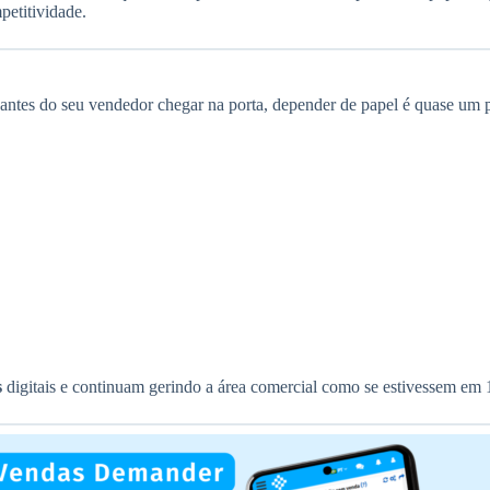
petitividade.
antes do seu vendedor chegar na porta, depender de papel é quase um 
s
digitais e continuam gerindo a área comercial como se estivessem em 