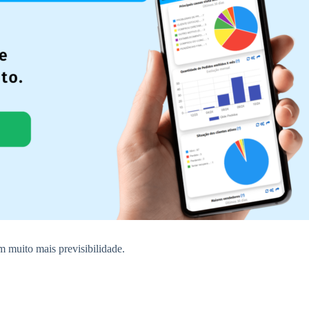
 muito mais previsibilidade.