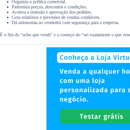
Organiza a política comercial.
Padroniza preços, descontos e condições.
Acelera a emissão e aprovação dos pedidos.
Gera relatórios e previsões de vendas confiáveis.
Dá autonomia ao vendedor com segurança para a empresa.
É o fim do “acho que vendi” e o começo do “sei exatamente o que ven