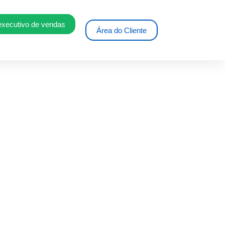
executivo de vendas
Área do Cliente