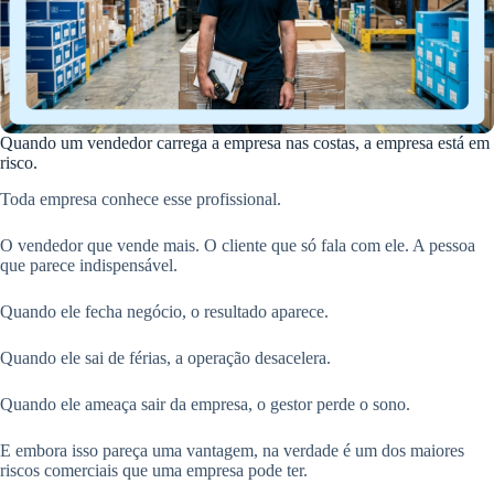
Quando um vendedor carrega a empresa nas costas, a empresa está em
risco.
Toda empresa conhece esse profissional.
O vendedor que vende mais. O cliente que só fala com ele. A pessoa
que parece indispensável.
Quando ele fecha negócio, o resultado aparece.
Quando ele sai de férias, a operação desacelera.
Quando ele ameaça sair da empresa, o gestor perde o sono.
E embora isso pareça uma vantagem, na verdade é um dos maiores
riscos comerciais que uma empresa pode ter.