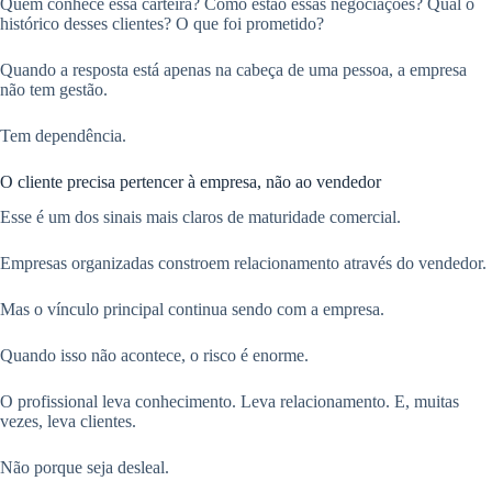
Quem conhece essa carteira? Como estão essas negociações? Qual o
histórico desses clientes? O que foi prometido?
Quando a resposta está apenas na cabeça de uma pessoa, a empresa
não tem gestão.
Tem dependência.
O cliente precisa pertencer à empresa, não ao vendedor
Esse é um dos sinais mais claros de maturidade comercial.
Empresas organizadas constroem relacionamento através do vendedor.
Mas o vínculo principal continua sendo com a empresa.
Quando isso não acontece, o risco é enorme.
O profissional leva conhecimento. Leva relacionamento. E, muitas
vezes, leva clientes.
Não porque seja desleal.