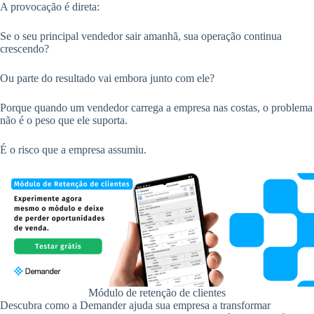
A provocação é direta:
Se o seu principal vendedor sair amanhã, sua operação continua
crescendo?
Ou parte do resultado vai embora junto com ele?
Porque quando um vendedor carrega a empresa nas costas, o problema
não é o peso que ele suporta.
É o risco que a empresa assumiu.
Módulo de retenção de clientes
Descubra como a Demander ajuda sua empresa a transformar