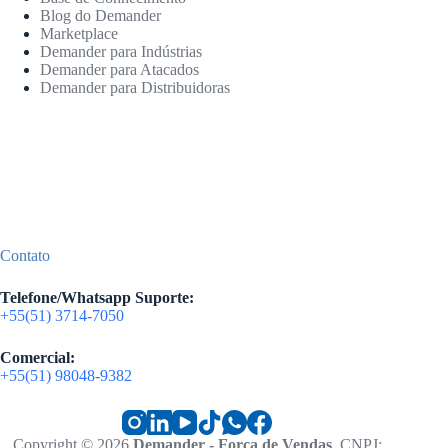
Blog do Demander
Marketplace
Demander para Indústrias
Demander para Atacados
Demander para Distribuidoras
Contato
Telefone/Whatsapp Suporte:
+55(51) 3714-7050
Comercial:
+55(51) 98048-9382
Copyright © 2026
Demander - Força de Vendas
, CNPJ: