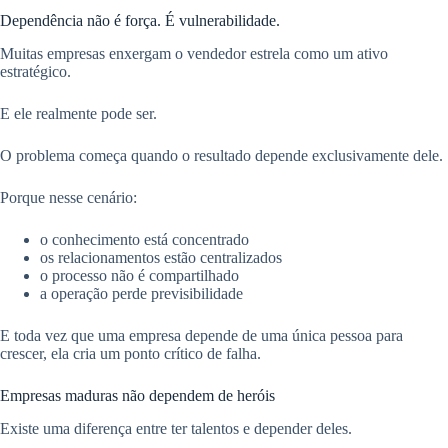
Dependência não é força. É vulnerabilidade.
Muitas empresas enxergam o vendedor estrela como um ativo
estratégico.
E ele realmente pode ser.
O problema começa quando o resultado depende exclusivamente dele.
Porque nesse cenário:
o conhecimento está concentrado
os relacionamentos estão centralizados
o processo não é compartilhado
a operação perde previsibilidade
E toda vez que uma empresa depende de uma única pessoa para
crescer, ela cria um ponto crítico de falha.
Empresas maduras não dependem de heróis
Existe uma diferença entre ter talentos e depender deles.