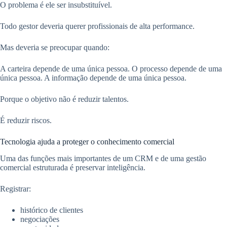
O problema é ele ser insubstituível.
Todo gestor deveria querer profissionais de alta performance.
Mas deveria se preocupar quando:
A carteira depende de uma única pessoa. O processo depende de uma
única pessoa. A informação depende de uma única pessoa.
Porque o objetivo não é reduzir talentos.
É reduzir riscos.
Tecnologia ajuda a proteger o conhecimento comercial
Uma das funções mais importantes de um CRM e de uma gestão
comercial estruturada é preservar inteligência.
Registrar:
histórico de clientes
negociações