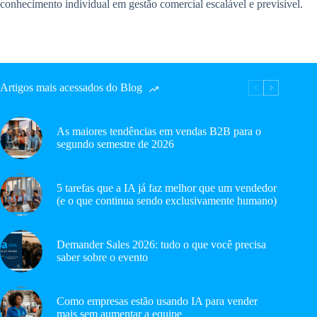
conhecimento individual em gestão comercial escalável e previsível.
Artigos mais acessados do Blog
As maiores tendências em vendas B2B para o
segundo semestre de 2026
5 tarefas que a IA já faz melhor que um vendedor
(e o que continua sendo exclusivamente humano)
Demander Sales 2026: tudo o que você precisa
saber sobre o evento
Como empresas estão usando IA para vender
mais sem aumentar a equipe