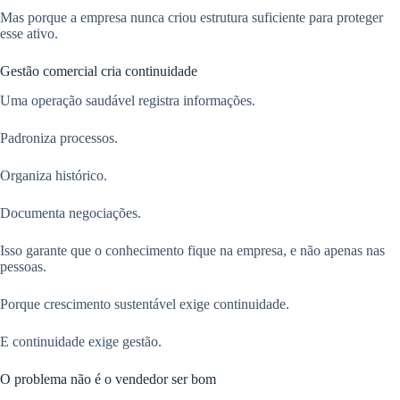
Mas porque a empresa nunca criou estrutura suficiente para proteger
esse ativo.
Gestão comercial cria continuidade
Uma operação saudável registra informações.
Padroniza processos.
Organiza histórico.
Documenta negociações.
Isso garante que o conhecimento fique na empresa, e não apenas nas
pessoas.
Porque crescimento sustentável exige continuidade.
E continuidade exige gestão.
O problema não é o vendedor ser bom