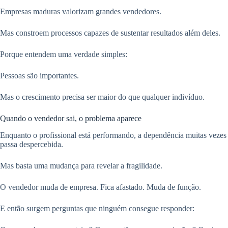
Empresas maduras valorizam grandes vendedores.
Mas constroem processos capazes de sustentar resultados além deles.
Porque entendem uma verdade simples:
Pessoas são importantes.
Mas o crescimento precisa ser maior do que qualquer indivíduo.
Quando o vendedor sai, o problema aparece
Enquanto o profissional está performando, a dependência muitas vezes
passa despercebida.
Mas basta uma mudança para revelar a fragilidade.
O vendedor muda de empresa. Fica afastado. Muda de função.
E então surgem perguntas que ninguém consegue responder: