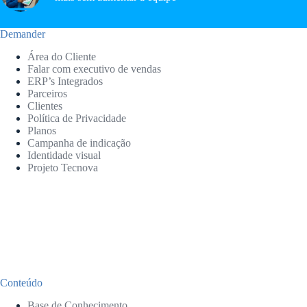
Demander
Área do Cliente
Falar com executivo de vendas
ERP’s Integrados
Parceiros
Clientes
Política de Privacidade
Planos
Campanha de indicação
Identidade visual
Projeto Tecnova
Conteúdo
Base de Conhecimento