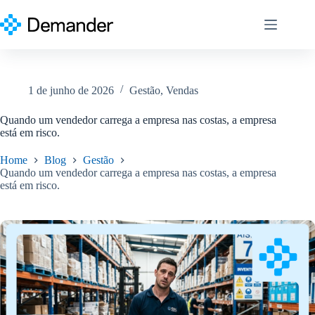
Pular
para
o
conteúdo
1 de junho de 2026
Gestão
,
Vendas
Quando um vendedor carrega a empresa nas costas, a empresa
está em risco.
Home
Blog
Gestão
Quando um vendedor carrega a empresa nas costas, a empresa
está em risco.