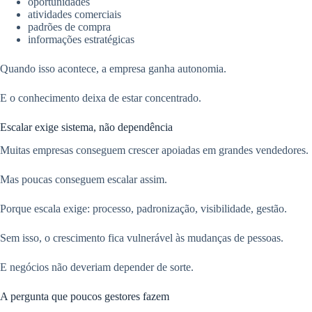
oportunidades
atividades comerciais
padrões de compra
informações estratégicas
Quando isso acontece, a empresa ganha autonomia.
E o conhecimento deixa de estar concentrado.
Escalar exige sistema, não dependência
Muitas empresas conseguem crescer apoiadas em grandes vendedores.
Mas poucas conseguem escalar assim.
Porque escala exige: processo, padronização, visibilidade, gestão.
Sem isso, o crescimento fica vulnerável às mudanças de pessoas.
E negócios não deveriam depender de sorte.
A pergunta que poucos gestores fazem