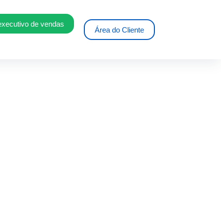
executivo de vendas
Área do Cliente