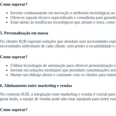
Como superar?
Investir continuamente em inovação e melhorias tecnológicas no 
Oferecer suporte técnico especializado e consultoria para garant
Estar atento às tendências tecnológicas que afetam o setor, como a
5. Personalização em massa
Os clientes B2B esperam soluções que atendam suas necessidades espec
necessidades individuais de cada cliente, sem perder a escalabilidade
Como superar?
Utilizar tecnologias de automação para oferecer personalização e
Investir em soluções modulares que permitam customizações sem 
Manter um diálogo aberto e constante com os clientes para ente
6. Alinhamento entre marketing e vendas
No contexto B2B, a integração entre marketing e vendas é crucial para
gerar leads, a equipe de vendas pode não estar equipada para nutrir ess
Como superar?