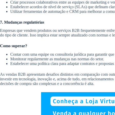
Criar processos colaborativos entre as equipes de marketing e 
Estabelecer acordos de nível de serviço (SLAs) que definam clar
Utilizar ferramentas de automação e CRM para melhorar a comu
7. Mudanças regulatórias
Empresas que vendem produtos ou serviços B2B frequentemente enfrent
do tipo de cliente. Isso implica estar sempre atualizado com normas e
Como superar?
Contar com uma equipe ou consultoria jurídica para garantir qu
Monitorar regularmente as mudanças nas normas do setor.
Estabelecer uma política clara para adaptar contratos e propostas 
As vendas B2B apresentam desafios distintos em comparação com outro
investir em tecnologia, inovação e, acima de tudo, em relacionamentos 
decisões de compra são complexas e a concorrência é alta.