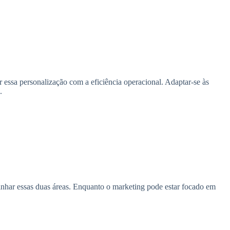
essa personalização com a eficiência operacional. Adaptar-se às
.
linhar essas duas áreas. Enquanto o marketing pode estar focado em