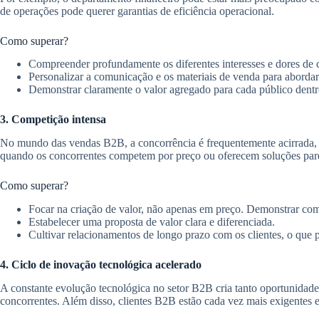
de operações pode querer garantias de eficiência operacional.
Como superar?
Compreender profundamente os diferentes interesses e dores de 
Personalizar a comunicação e os materiais de venda para aborda
Demonstrar claramente o valor agregado para cada público dentr
3. Competição intensa
No mundo das vendas B2B, a concorrência é frequentemente acirrada, c
quando os concorrentes competem por preço ou oferecem soluções par
Como superar?
Focar na criação de valor, não apenas em preço. Demonstrar como
Estabelecer uma proposta de valor clara e diferenciada.
Cultivar relacionamentos de longo prazo com os clientes, o que 
4. Ciclo de inovação tecnológica acelerado
A constante evolução tecnológica no setor B2B cria tanto oportunidad
concorrentes. Além disso, clientes B2B estão cada vez mais exigentes 