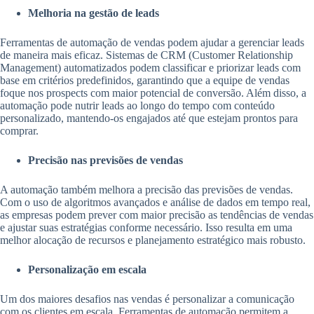
Melhoria na gestão de leads
Ferramentas de automação de vendas podem ajudar a gerenciar leads
de maneira mais eficaz. Sistemas de CRM (Customer Relationship
Management) automatizados podem classificar e priorizar leads com
base em critérios predefinidos, garantindo que a equipe de vendas
foque nos prospects com maior potencial de conversão. Além disso, a
automação pode nutrir leads ao longo do tempo com conteúdo
personalizado, mantendo-os engajados até que estejam prontos para
comprar.
Precisão nas previsões de vendas
A automação também melhora a precisão das previsões de vendas.
Com o uso de algoritmos avançados e análise de dados em tempo real,
as empresas podem prever com maior precisão as tendências de vendas
e ajustar suas estratégias conforme necessário. Isso resulta em uma
melhor alocação de recursos e planejamento estratégico mais robusto.
Personalização em escala
Um dos maiores desafios nas vendas é personalizar a comunicação
com os clientes em escala. Ferramentas de automação permitem a