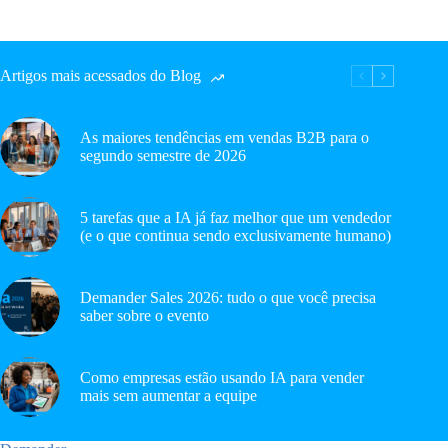
Artigos mais acessados do Blog
As maiores tendências em vendas B2B para o
segundo semestre de 2026
5 tarefas que a IA já faz melhor que um vendedor
(e o que continua sendo exclusivamente humano)
Demander Sales 2026: tudo o que você precisa
saber sobre o evento
Como empresas estão usando IA para vender
mais sem aumentar a equipe