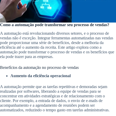
Como a automação pode transformar seu processo de vendas?
A automação está revolucionando diversos setores, e o processo de
vendas não é exceção. Integrar ferramentas automatizadas nas vendas
pode proporcionar uma série de benefícios, desde a melhoria da
eficiência até o aumento da receita. Este artigo explora como a
automação pode transformar o processo de vendas e os benefícios que
ela pode trazer para as empresas.
Benefícios da automação no processo de vendas
Aumento da eficiência operacional
A automação permite que as tarefas repetitivas e demoradas sejam
realizadas por softwares, liberando a equipe de vendas para se
concentrar em atividades estratégicas e de relacionamento com o
cliente. Por exemplo, a entrada de dados, o envio de e-mails de
acompanhamento e a agendamento de reuniões podem ser
automatizados, reduzindo o tempo gasto em tarefas administrativas.