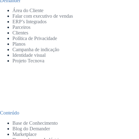
Demander
Área do Cliente
Falar com executivo de vendas
ERP’s Integrados
Parceiros
Clientes
Política de Privacidade
Planos
Campanha de indicação
Identidade visual
Projeto Tecnova
Conteúdo
Base de Conhecimento
Blog do Demander
Marketplace