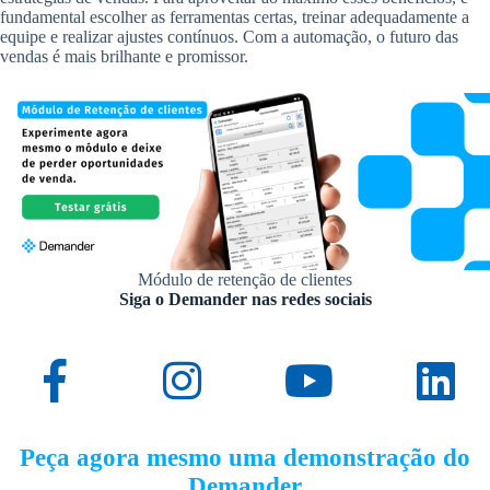
fundamental escolher as ferramentas certas, treinar adequadamente a
equipe e realizar ajustes contínuos. Com a automação, o futuro das
vendas é mais brilhante e promissor.
Módulo de retenção de clientes
Siga o Demander nas redes sociais
Peça agora mesmo uma demonstração do
Demander