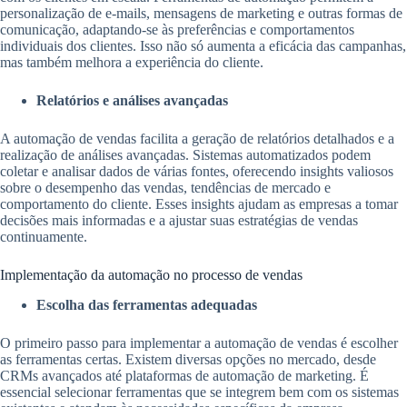
personalização de e-mails, mensagens de marketing e outras formas de
comunicação, adaptando-se às preferências e comportamentos
individuais dos clientes. Isso não só aumenta a eficácia das campanhas,
mas também melhora a experiência do cliente.
Relatórios e análises avançadas
A automação de vendas facilita a geração de relatórios detalhados e a
realização de análises avançadas. Sistemas automatizados podem
coletar e analisar dados de várias fontes, oferecendo insights valiosos
sobre o desempenho das vendas, tendências de mercado e
comportamento do cliente. Esses insights ajudam as empresas a tomar
decisões mais informadas e a ajustar suas estratégias de vendas
continuamente.
Implementação da automação no processo de vendas
Escolha das ferramentas adequadas
O primeiro passo para implementar a automação de vendas é escolher
as ferramentas certas. Existem diversas opções no mercado, desde
CRMs avançados até plataformas de automação de marketing. É
essencial selecionar ferramentas que se integrem bem com os sistemas