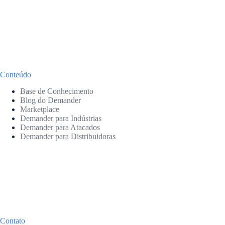
Conteúdo
Base de Conhecimento
Blog do Demander
Marketplace
Demander para Indústrias
Demander para Atacados
Demander para Distribuidoras
Contato