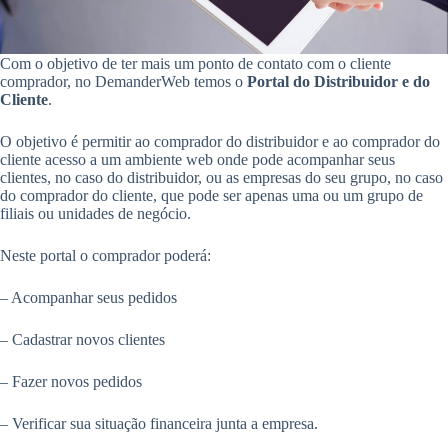
Com o objetivo de ter mais um ponto de contato com o cliente
comprador, no DemanderWeb temos o
Portal do Distribuidor e do
Cliente
.
O objetivo é permitir ao comprador do distribuidor e ao comprador do
cliente acesso a um ambiente web onde pode acompanhar seus
clientes, no caso do distribuidor, ou as empresas do seu grupo, no caso
do comprador do cliente, que pode ser apenas uma ou um grupo de
filiais ou unidades de negócio.
Neste portal o comprador poderá:
– Acompanhar seus pedidos
– Cadastrar novos clientes
– Fazer novos pedidos
– Verificar sua situação financeira junta a empresa.