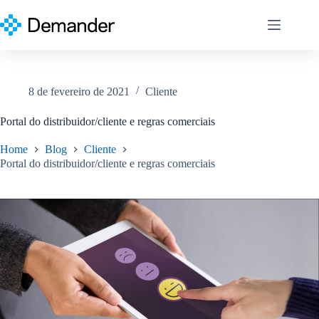
Pular
para
o
conteúdo
8 de fevereiro de 2021
Cliente
Portal do distribuidor/cliente e regras comerciais
Home
Blog
Cliente
Portal do distribuidor/cliente e regras comerciais