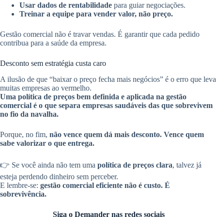
Usar dados de rentabilidade
para guiar negociações.
Treinar a equipe para vender valor, não preço.
Gestão comercial não é travar vendas. É garantir que cada pedido
contribua para a saúde da empresa.
Desconto sem estratégia custa caro
A ilusão de que “baixar o preço fecha mais negócios” é o erro que leva
muitas empresas ao vermelho.
Uma política de preços bem definida e aplicada na gestão
comercial é o que separa empresas saudáveis das que sobrevivem
no fio da navalha.
Porque, no fim,
não vence quem dá mais desconto. Vence quem
sabe valorizar o que entrega.
👉 Se você ainda não tem uma
política de preços clara
, talvez já
esteja perdendo dinheiro sem perceber.
E lembre-se:
gestão comercial eficiente não é custo. É
sobrevivência.
Siga o Demander nas redes sociais