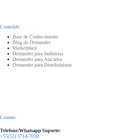
Conteúdo
Base de Conhecimento
Blog do Demander
Marketplace
Demander para Indústrias
Demander para Atacados
Demander para Distribuidoras
Contato
Telefone/Whatsapp Suporte:
+55(51) 3714-7050