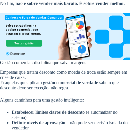
No fim,
não é sobre vender mais barato. É sobre vender melhor
.
Gestão comercial: disciplina que salva margens
Empresas que tratam desconto como moeda de troca estão sempre em
crise de caixa.
Já aquelas que aplicam
gestão comercial de verdade
sabem que
desconto deve ser exceção, não regra.
Alguns caminhos para uma gestão inteligente:
Estabelecer limites claros de desconto
(e automatizar no
sistema).
Definir níveis de aprovação
– não pode ser decisão isolada do
vendedor.