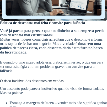
Política de descontos mal feita é convite para falência
Você já parou para pensar quanto dinheiro a sua empresa perde
com descontos mal estruturados?
Muitas vezes, líderes comerciais acreditam que o desconto é a forma
mais rápida de fechar um negócio. Mas a verdade é dura:
sem uma
política de preços clara, cada desconto dado é um furo no barco
da lucratividade
.
E quando o time inteiro adota essa prática sem gestão, o que era para
ser uma estratégia vira um problema grave:
um convite para a
falência
.
O risco invisível dos descontos em vendas
Um desconto pode parecer inofensivo quando visto de forma isolada.
Mas na prática:
Esmaga a margem de lucro
– vender mais não significa ganhar