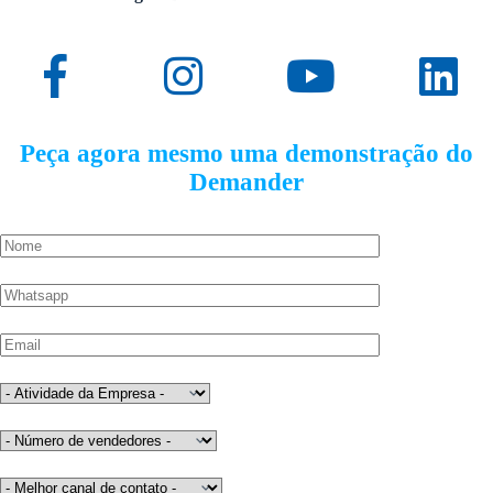
Peça agora mesmo uma demonstração do
Demander