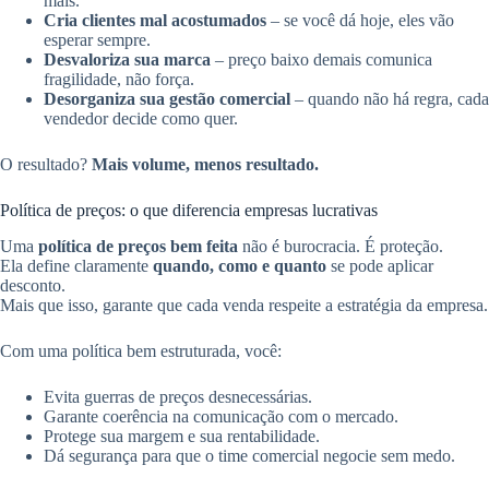
mais.
Cria clientes mal acostumados
– se você dá hoje, eles vão
esperar sempre.
Desvaloriza sua marca
– preço baixo demais comunica
fragilidade, não força.
Desorganiza sua gestão comercial
– quando não há regra, cada
vendedor decide como quer.
O resultado?
Mais volume, menos resultado.
Política de preços: o que diferencia empresas lucrativas
Uma
política de preços bem feita
não é burocracia. É proteção.
Ela define claramente
quando, como e quanto
se pode aplicar
desconto.
Mais que isso, garante que cada venda respeite a estratégia da empresa.
Com uma política bem estruturada, você:
Evita guerras de preços desnecessárias.
Garante coerência na comunicação com o mercado.
Protege sua margem e sua rentabilidade.
Dá segurança para que o time comercial negocie sem medo.