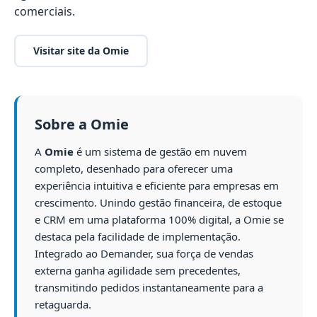
comerciais.
Visitar site da Omie
Sobre a Omie
A
Omie
é um sistema de gestão em nuvem
completo, desenhado para oferecer uma
experiência intuitiva e eficiente para empresas em
crescimento. Unindo gestão financeira, de estoque
e CRM em uma plataforma 100% digital, a Omie se
destaca pela facilidade de implementação.
Integrado ao Demander, sua força de vendas
externa ganha agilidade sem precedentes,
transmitindo pedidos instantaneamente para a
retaguarda.