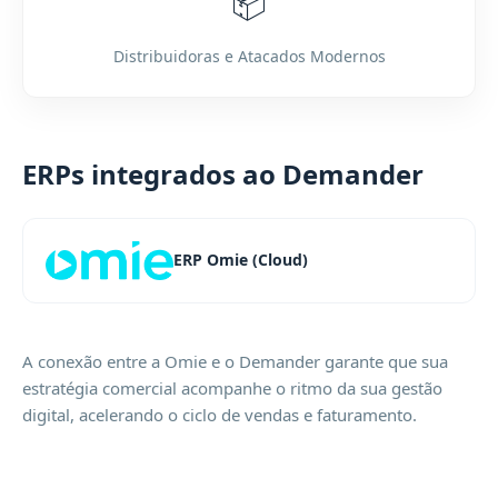
📦
Distribuidoras e Atacados Modernos
ERPs integrados ao Demander
ERP Omie (Cloud)
A conexão entre a Omie e o Demander garante que sua
estratégia comercial acompanhe o ritmo da sua gestão
digital, acelerando o ciclo de vendas e faturamento.