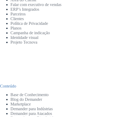
Falar com executivo de vendas
ERP’s Integrados
Parceiros
Clientes
Política de Privacidade
Planos
Campanha de indicação
Identidade visual
Projeto Tecnova
Conteúdo
Base de Conhecimento
Blog do Demander
Marketplace
Demander para Indústrias
Demander para Atacados