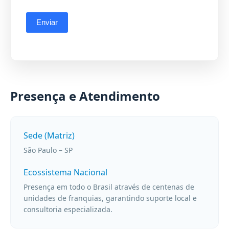
Presença e Atendimento
Sede (Matriz)
São Paulo – SP
Ecossistema Nacional
Presença em todo o Brasil através de centenas de
unidades de franquias, garantindo suporte local e
consultoria especializada.