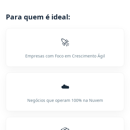
Para quem é ideal:
🚀
Empresas com Foco em Crescimento Ágil
☁️
Negócios que operam 100% na Nuvem