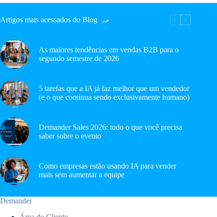
Artigos mais acessados do Blog
As maiores tendências em vendas B2B para o
segundo semestre de 2026
5 tarefas que a IA já faz melhor que um vendedor
(e o que continua sendo exclusivamente humano)
Demander Sales 2026: tudo o que você precisa
saber sobre o evento
Como empresas estão usando IA para vender
mais sem aumentar a equipe
Demander
Área do Cliente