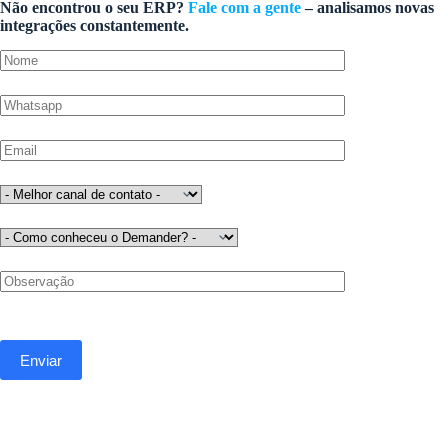
Não encontrou o seu ERP?
Fale com a gente
– analisamos novas
integrações constantemente.