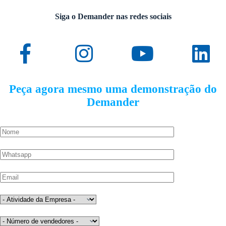
Siga o Demander nas redes sociais
Peça agora mesmo uma demonstração do
Demander