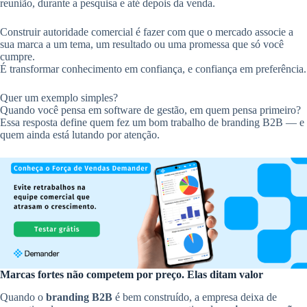
reunião, durante a pesquisa e até depois da venda.
Construir autoridade comercial é fazer com que o mercado associe a
sua marca a um tema, um resultado ou uma promessa que só você
cumpre.
É transformar conhecimento em confiança, e confiança em preferência.
Quer um exemplo simples?
Quando você pensa em software de gestão, em quem pensa primeiro?
Essa resposta define quem fez um bom trabalho de branding B2B — e
quem ainda está lutando por atenção.
Marcas fortes não competem por preço. Elas ditam valor
Quando o
branding B2B
é bem construído, a empresa deixa de