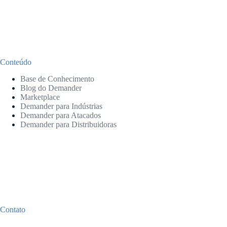
Conteúdo
Base de Conhecimento
Blog do Demander
Marketplace
Demander para Indústrias
Demander para Atacados
Demander para Distribuidoras
Contato