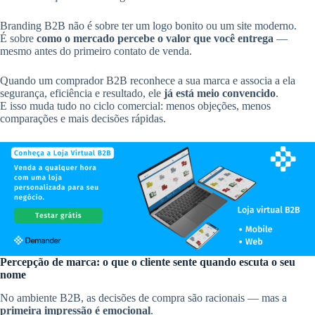
Branding B2B não é sobre ter um logo bonito ou um site moderno.
É sobre
como o mercado percebe o valor que você entrega
—
mesmo antes do primeiro contato de venda.
Quando um comprador B2B reconhece a sua marca e associa a ela
segurança, eficiência e resultado, ele
já está meio convencido
.
E isso muda tudo no ciclo comercial: menos objeções, menos
comparações e mais decisões rápidas.
Percepção de marca: o que o cliente sente quando escuta o seu
nome
No ambiente B2B, as decisões de compra são racionais — mas a
primeira impressão é emocional
.