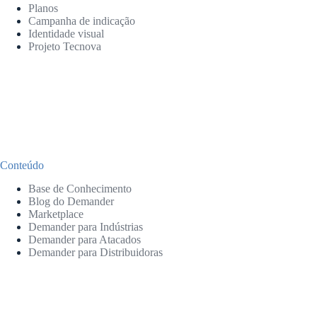
Planos
Campanha de indicação
Identidade visual
Projeto Tecnova
Conteúdo
Base de Conhecimento
Blog do Demander
Marketplace
Demander para Indústrias
Demander para Atacados
Demander para Distribuidoras