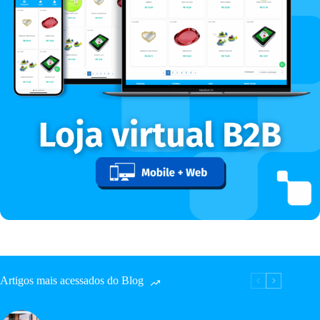
Artigos mais acessados do Blog