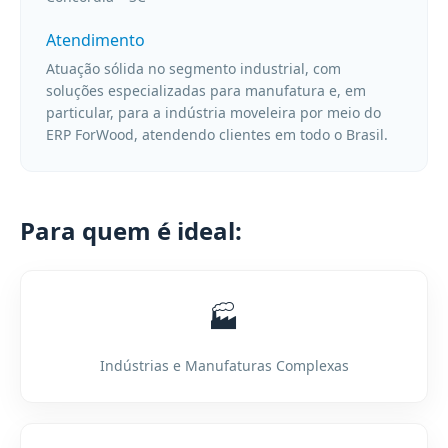
Atendimento
Atuação sólida no segmento industrial, com
soluções especializadas para manufatura e, em
particular, para a indústria moveleira por meio do
ERP ForWood, atendendo clientes em todo o Brasil.
Para quem é ideal:
🏭
Indústrias e Manufaturas Complexas