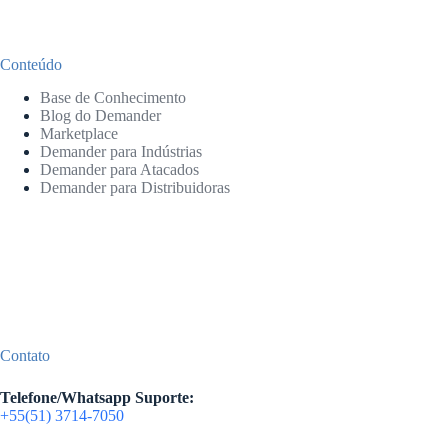
Conteúdo
Base de Conhecimento
Blog do Demander
Marketplace
Demander para Indústrias
Demander para Atacados
Demander para Distribuidoras
Contato
Telefone/Whatsapp Suporte:
+55(51) 3714-7050