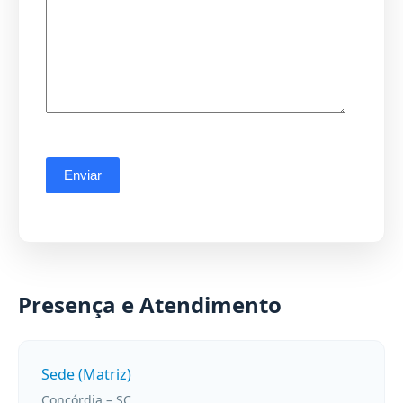
Presença e Atendimento
Sede (Matriz)
Concórdia – SC