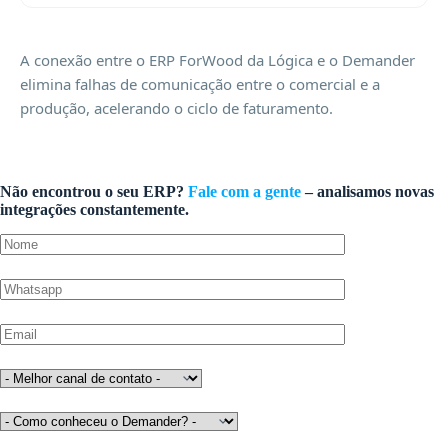
A conexão entre o ERP ForWood da Lógica e o Demander
elimina falhas de comunicação entre o comercial e a
produção, acelerando o ciclo de faturamento.
Não encontrou o seu ERP?
Fale com a gente
– analisamos novas
integrações constantemente.