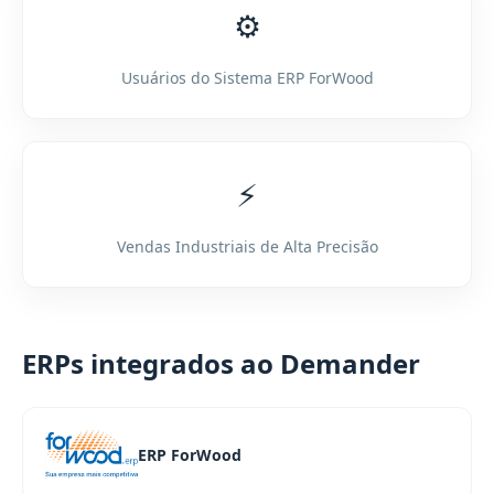
⚙️
Usuários do Sistema ERP ForWood
⚡
Vendas Industriais de Alta Precisão
ERPs integrados ao Demander
ERP ForWood