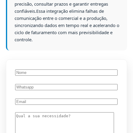
precisão, consultar prazos e garantir entregas
confiáveis.Essa integração elimina falhas de
comunicação entre o comercial e a produção,
sincronizando dados em tempo real e acelerando o
ciclo de faturamento com mais previsibilidade e
controle.