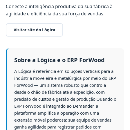
Conecte a inteligência produtiva da sua fábrica à
agilidade e eficiência da sua força de vendas.
Visitar site da Lógica
Sobre a Lógica e o ERP ForWood
A Lógica é referência em soluções verticais para a
indústria moveleira e metalúrgica por meio do ERP
ForWood — um sistema robusto que controla
desde o chão de fábrica até a expedição, com
precisão de custos e gestão de produção.Quando o
ERP ForWood é integrado ao Demander, a
plataforma amplifica a operação com uma
extensão móvel poderosa: sua equipe de vendas
ganha agilidade para registrar pedidos com