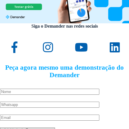
Siga o Demander nas redes sociais
Peça agora mesmo uma demonstração do
Demander