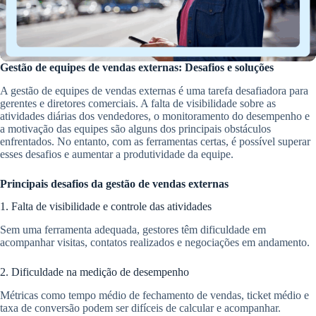
Gestão de equipes de vendas externas: Desafios e soluções
A gestão de equipes de vendas externas é uma tarefa desafiadora para
gerentes e diretores comerciais. A falta de visibilidade sobre as
atividades diárias dos vendedores, o monitoramento do desempenho e
a motivação das equipes são alguns dos principais obstáculos
enfrentados. No entanto, com as ferramentas certas, é possível superar
esses desafios e aumentar a produtividade da equipe.
Principais desafios da gestão de vendas externas
1. Falta de visibilidade e controle das atividades
Sem uma ferramenta adequada, gestores têm dificuldade em
acompanhar visitas, contatos realizados e negociações em andamento.
2. Dificuldade na medição de desempenho
Métricas como tempo médio de fechamento de vendas, ticket médio e
taxa de conversão podem ser difíceis de calcular e acompanhar.