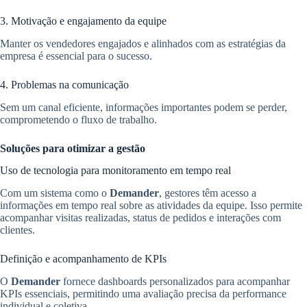
3. Motivação e engajamento da equipe
Manter os vendedores engajados e alinhados com as estratégias da
empresa é essencial para o sucesso.
4. Problemas na comunicação
Sem um canal eficiente, informações importantes podem se perder,
comprometendo o fluxo de trabalho.
Soluções para otimizar a gestão
Uso de tecnologia para monitoramento em tempo real
Com um sistema como o
Demander
, gestores têm acesso a
informações em tempo real sobre as atividades da equipe. Isso permite
acompanhar visitas realizadas, status de pedidos e interações com
clientes.
Definição e acompanhamento de KPIs
O
Demander
fornece dashboards personalizados para acompanhar
KPIs essenciais, permitindo uma avaliação precisa da performance
individual e coletiva.