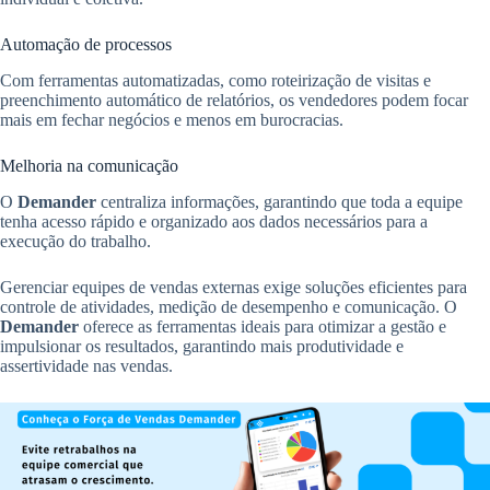
Automação de processos
Com ferramentas automatizadas, como roteirização de visitas e
preenchimento automático de relatórios, os vendedores podem focar
mais em fechar negócios e menos em burocracias.
Melhoria na comunicação
O
Demander
centraliza informações, garantindo que toda a equipe
tenha acesso rápido e organizado aos dados necessários para a
execução do trabalho.
Gerenciar equipes de vendas externas exige soluções eficientes para
controle de atividades, medição de desempenho e comunicação. O
Demander
oferece as ferramentas ideais para otimizar a gestão e
impulsionar os resultados, garantindo mais produtividade e
assertividade nas vendas.