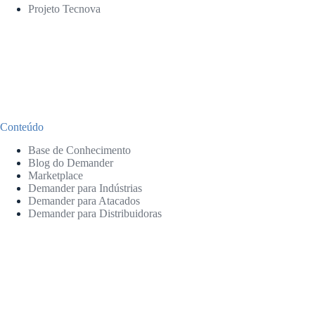
Projeto Tecnova
Conteúdo
Base de Conhecimento
Blog do Demander
Marketplace
Demander para Indústrias
Demander para Atacados
Demander para Distribuidoras