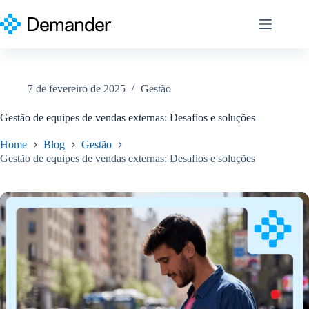
Pular
para
o
conteúdo
7 de fevereiro de 2025
Gestão
Gestão de equipes de vendas externas: Desafios e soluções
Home
Blog
Gestão
Gestão de equipes de vendas externas: Desafios e soluções