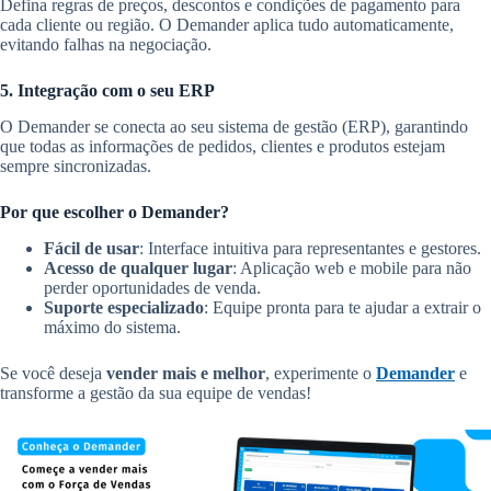
Defina regras de preços, descontos e condições de pagamento para
cada cliente ou região. O Demander aplica tudo automaticamente,
evitando falhas na negociação.
5. Integração com o seu ERP
O Demander se conecta ao seu sistema de gestão (ERP), garantindo
que todas as informações de pedidos, clientes e produtos estejam
sempre sincronizadas.
Por que escolher o Demander?
Fácil de usar
: Interface intuitiva para representantes e gestores.
Acesso de qualquer lugar
: Aplicação web e mobile para não
perder oportunidades de venda.
Suporte especializado
: Equipe pronta para te ajudar a extrair o
máximo do sistema.
Se você deseja
vender mais e melhor
, experimente o
Demander
e
transforme a gestão da sua equipe de vendas!