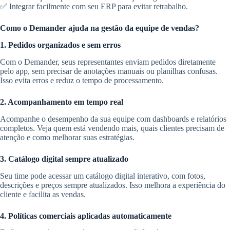
✅ Integrar facilmente com seu ERP para evitar retrabalho.
Como o Demander ajuda na gestão da equipe de vendas?
1. Pedidos organizados e sem erros
Com o Demander, seus representantes enviam pedidos diretamente
pelo app, sem precisar de anotações manuais ou planilhas confusas.
Isso evita erros e reduz o tempo de processamento.
2. Acompanhamento em tempo real
Acompanhe o desempenho da sua equipe com dashboards e relatórios
completos. Veja quem está vendendo mais, quais clientes precisam de
atenção e como melhorar suas estratégias.
3. Catálogo digital sempre atualizado
Seu time pode acessar um catálogo digital interativo, com fotos,
descrições e preços sempre atualizados. Isso melhora a experiência do
cliente e facilita as vendas.
4. Políticas comerciais aplicadas automaticamente