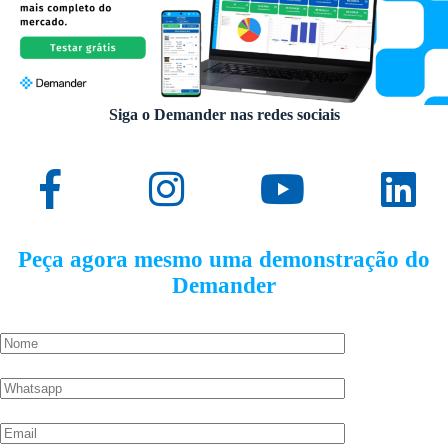
Siga o Demander nas redes sociais
Peça agora mesmo uma demonstração do
Demander