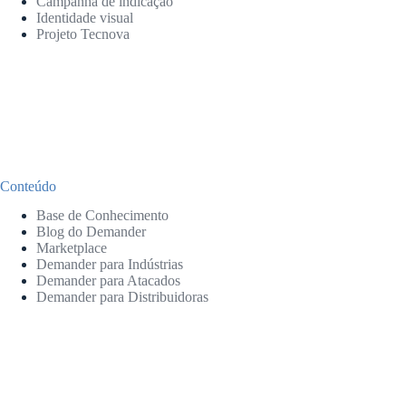
Campanha de indicação
Identidade visual
Projeto Tecnova
Conteúdo
Base de Conhecimento
Blog do Demander
Marketplace
Demander para Indústrias
Demander para Atacados
Demander para Distribuidoras