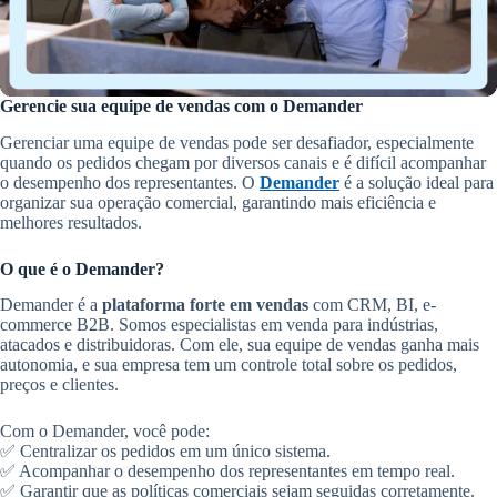
Gerencie sua equipe de vendas com o Demander
Gerenciar uma equipe de vendas pode ser desafiador, especialmente
quando os pedidos chegam por diversos canais e é difícil acompanhar
o desempenho dos representantes. O
Demander
é a solução ideal para
organizar sua operação comercial, garantindo mais eficiência e
melhores resultados.
O que é o Demander?
Demander é a
plataforma forte em vendas
com CRM, BI, e-
commerce B2B. Somos especialistas em venda para indústrias,
atacados e distribuidoras. Com ele, sua equipe de vendas ganha mais
autonomia, e sua empresa tem um controle total sobre os pedidos,
preços e clientes.
Com o Demander, você pode:
✅ Centralizar os pedidos em um único sistema.
✅ Acompanhar o desempenho dos representantes em tempo real.
✅ Garantir que as políticas comerciais sejam seguidas corretamente.