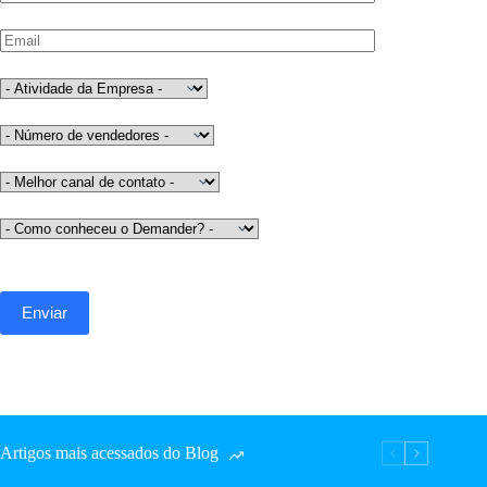
Artigos mais acessados do Blog