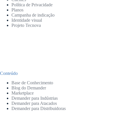
Política de Privacidade
Planos
Campanha de indicação
Identidade visual
Projeto Tecnova
Conteúdo
Base de Conhecimento
Blog do Demander
Marketplace
Demander para Indústrias
Demander para Atacados
Demander para Distribuidoras