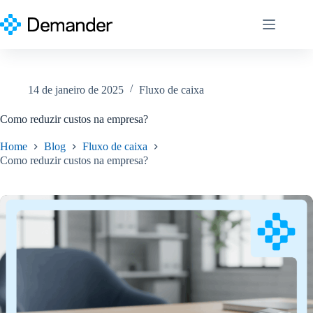
Pular
para
o
conteúdo
14 de janeiro de 2025
Fluxo de caixa
Como reduzir custos na empresa?
Home
Blog
Fluxo de caixa
Como reduzir custos na empresa?