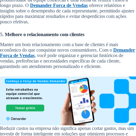
longo prazo. O
Demander Força de Vendas
oferece relatórios e
insights sobre o desempenho de cada representante, permitindo ajustes
rápidos para maximizar resultados e evitar desperdícios com ações
pouco efetivas.
5.
Melhore o relacionamento com clientes
Manter um bom relacionamento com a base de clientes é mais
econômico do que conquistar novos consumidores. Com o
Demander
Força de Vendas
, você pode organizar e gerenciar históricos de
vendas, preferências e necessidades específicas de cada cliente,
garantindo um atendimento personalizado e eficiente.
Reduzir custos na empresa não significa apenas cortar gastos, mas sim
investir de forma inteligente em soluções que otimizem processos e