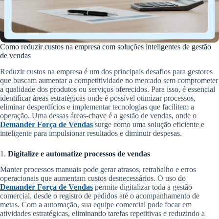
Como reduzir custos na empresa com soluções inteligentes de gestão
de vendas
Reduzir custos na empresa é um dos principais desafios para gestores
que buscam aumentar a competitividade no mercado sem comprometer
a qualidade dos produtos ou serviços oferecidos. Para isso, é essencial
identificar áreas estratégicas onde é possível otimizar processos,
eliminar desperdícios e implementar tecnologias que facilitem a
operação. Uma dessas áreas-chave é a gestão de vendas, onde o
Demander Força de Vendas
surge como uma solução eficiente e
inteligente para impulsionar resultados e diminuir despesas.
1.
Digitalize e automatize processos de vendas
Manter processos manuais pode gerar atrasos, retrabalho e erros
operacionais que aumentam custos desnecessários. O uso do
Demander Força de Vendas
permite digitalizar toda a gestão
comercial, desde o registro de pedidos até o acompanhamento de
metas. Com a automação, sua equipe comercial pode focar em
atividades estratégicas, eliminando tarefas repetitivas e reduzindo a