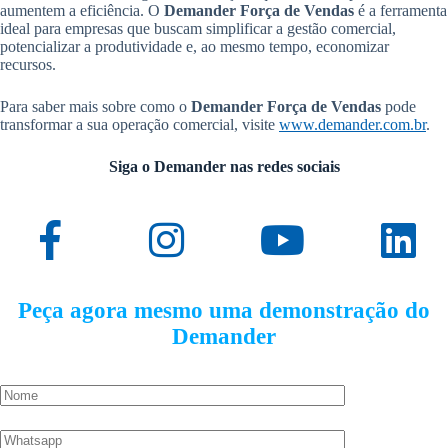
aumentem a eficiência. O
Demander Força de Vendas
é a ferramenta
ideal para empresas que buscam simplificar a gestão comercial,
potencializar a produtividade e, ao mesmo tempo, economizar
recursos.
Para saber mais sobre como o
Demander Força de Vendas
pode
transformar a sua operação comercial, visite
www.demander.com.br
.
Siga o Demander nas redes sociais
Peça agora mesmo uma demonstração do
Demander