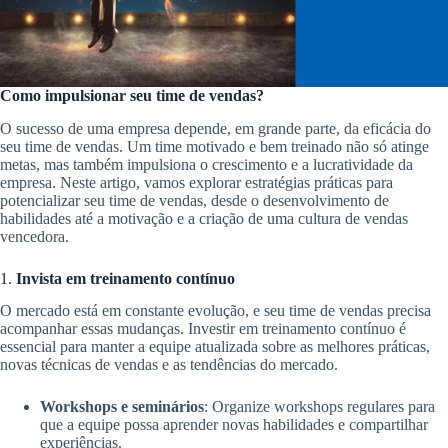
Como impulsionar seu time de vendas?
O sucesso de uma empresa depende, em grande parte, da eficácia do
seu time de vendas. Um time motivado e bem treinado não só atinge
metas, mas também impulsiona o crescimento e a lucratividade da
empresa. Neste artigo, vamos explorar estratégias práticas para
potencializar seu time de vendas, desde o desenvolvimento de
habilidades até a motivação e a criação de uma cultura de vendas
vencedora.
1.
Invista em treinamento contínuo
O mercado está em constante evolução, e seu time de vendas precisa
acompanhar essas mudanças. Investir em treinamento contínuo é
essencial para manter a equipe atualizada sobre as melhores práticas,
novas técnicas de vendas e as tendências do mercado.
Workshops e seminários
: Organize workshops regulares para
que a equipe possa aprender novas habilidades e compartilhar
experiências.