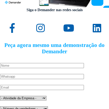
Siga o Demander nas redes sociais
Peça agora mesmo uma demonstração do
Demander