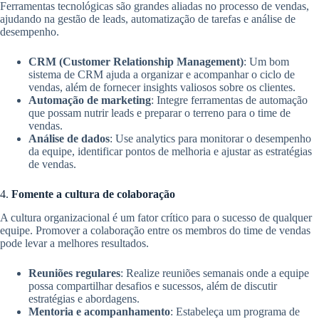
Ferramentas tecnológicas são grandes aliadas no processo de vendas,
ajudando na gestão de leads, automatização de tarefas e análise de
desempenho.
CRM (Customer Relationship Management)
: Um bom
sistema de CRM ajuda a organizar e acompanhar o ciclo de
vendas, além de fornecer insights valiosos sobre os clientes.
Automação de marketing
: Integre ferramentas de automação
que possam nutrir leads e preparar o terreno para o time de
vendas.
Análise de dados
: Use analytics para monitorar o desempenho
da equipe, identificar pontos de melhoria e ajustar as estratégias
de vendas.
4.
Fomente a cultura de colaboração
A cultura organizacional é um fator crítico para o sucesso de qualquer
equipe. Promover a colaboração entre os membros do time de vendas
pode levar a melhores resultados.
Reuniões regulares
: Realize reuniões semanais onde a equipe
possa compartilhar desafios e sucessos, além de discutir
estratégias e abordagens.
Mentoria e acompanhamento
: Estabeleça um programa de