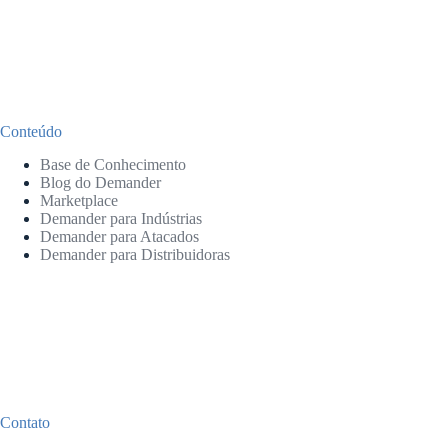
Conteúdo
Base de Conhecimento
Blog do Demander
Marketplace
Demander para Indústrias
Demander para Atacados
Demander para Distribuidoras
Contato