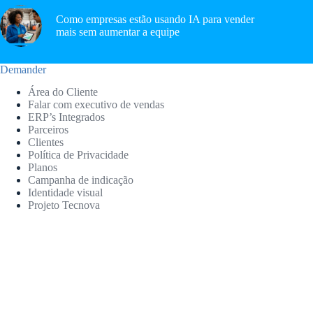
Como empresas estão usando IA para vender
mais sem aumentar a equipe
Demander
Área do Cliente
Falar com executivo de vendas
ERP’s Integrados
Parceiros
Clientes
Política de Privacidade
Planos
Campanha de indicação
Identidade visual
Projeto Tecnova