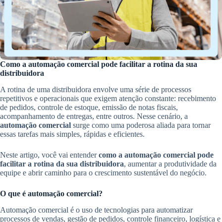
Como a automação comercial pode facilitar a rotina da sua
distribuidora
A rotina de uma distribuidora envolve uma série de processos
repetitivos e operacionais que exigem atenção constante: recebimento
de pedidos, controle de estoque, emissão de notas fiscais,
acompanhamento de entregas, entre outros. Nesse cenário, a
automação comercial
surge como uma poderosa aliada para tornar
essas tarefas mais simples, rápidas e eficientes.
Neste artigo, você vai entender
como a automação comercial pode
facilitar a rotina da sua distribuidora
, aumentar a produtividade da
equipe e abrir caminho para o crescimento sustentável do negócio.
O que é automação comercial?
Automação comercial é o uso de tecnologias para automatizar
processos de vendas, gestão de pedidos, controle financeiro, logística e