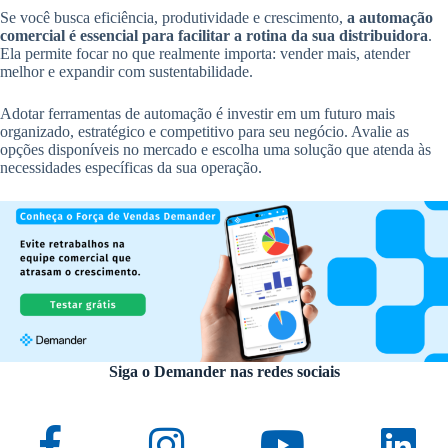
Se você busca eficiência, produtividade e crescimento,
a automação
comercial é essencial para facilitar a rotina da sua distribuidora
.
Ela permite focar no que realmente importa: vender mais, atender
melhor e expandir com sustentabilidade.
Adotar ferramentas de automação é investir em um futuro mais
organizado, estratégico e competitivo para seu negócio. Avalie as
opções disponíveis no mercado e escolha uma solução que atenda às
necessidades específicas da sua operação.
Siga o Demander nas redes sociais