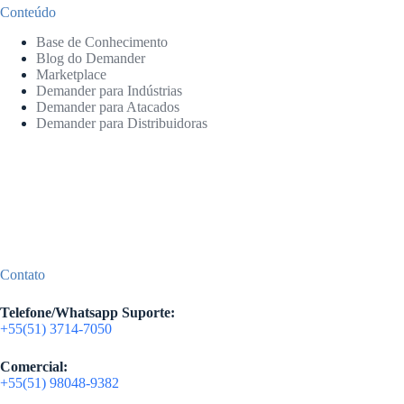
Conteúdo
Base de Conhecimento
Blog do Demander
Marketplace
Demander para Indústrias
Demander para Atacados
Demander para Distribuidoras
Contato
Telefone/Whatsapp Suporte:
+55(51) 3714-7050
Comercial:
+55(51) 98048-9382