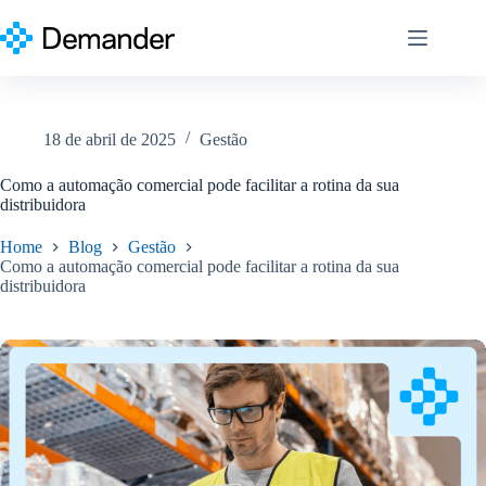
Pular
para
o
conteúdo
18 de abril de 2025
Gestão
Como a automação comercial pode facilitar a rotina da sua
distribuidora
Home
Blog
Gestão
Como a automação comercial pode facilitar a rotina da sua
distribuidora