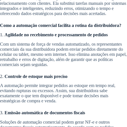
relacionamento com clientes. Ela substitui tarefas manuais por sistemas
integrados e inteligentes, reduzindo erros, otimizando o tempo e
oferecendo dados estratégicos para decisões mais acertadas.
Como a automação comercial facilita a rotina da distribuidora?
1.
Agilidade no recebimento e processamento de pedidos
Com um sistema de força de vendas automatizado, os representantes
comerciais da sua distribuidora podem enviar pedidos diretamente do
celular ou tablet, mesmo sem internet. Isso elimina anotações em papel,
retrabalho e erros de digitação, além de garantir que as políticas
comerciais sejam seguidas.
2.
Controle de estoque mais preciso
A automação permite integrar pedidos ao estoque em tempo real,
evitando rupturas ou excessos. Assim, sua distribuidora sabe
exatamente o que tem disponível e pode tomar decisões mais
estratégicas de compra e venda.
3.
Emissão automática de documentos fiscais
Soluções de automação comercial podem gerar NF-e e outros