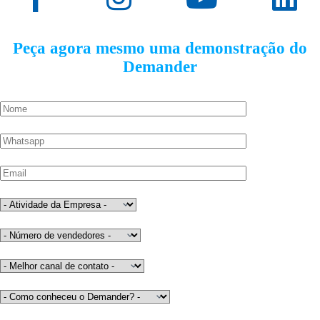
Peça agora mesmo uma demonstração do
Demander